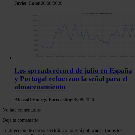
Javier Colón
06/08/2026
Los spreads récord de julio en España
y Portugal refuerzan la señal para el
almacenamiento
Aleasoft Energy Forecasting
06/08/2026
No hay comentarios
Deja tu comentario
Tu dirección de correo electrónico no será publicada. Todos los