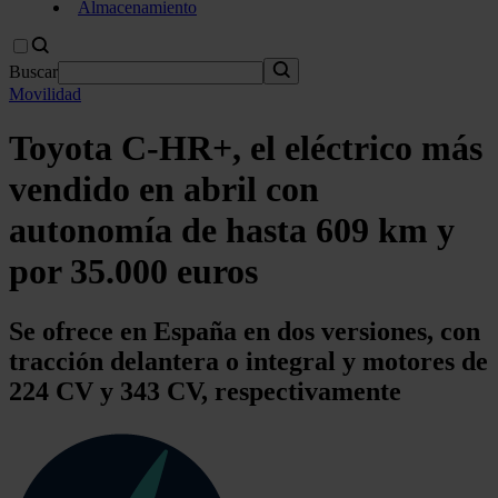
Almacenamiento
Buscar
Movilidad
Toyota C-HR+, el eléctrico más
vendido en abril con
autonomía de hasta 609 km y
por 35.000 euros
Se ofrece en España en dos versiones, con
tracción delantera o integral y motores de
224 CV y 343 CV, respectivamente