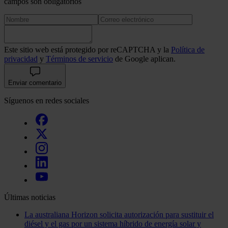
campos son obligatorios
Este sitio web está protegido por reCAPTCHA y la
Política de
privacidad
y
Términos de servicio
de Google aplican.
Enviar comentario
Síguenos en redes sociales
Últimas noticias
La australiana Horizon solicita autorización para sustituir el
diésel y el gas por un sistema híbrido de energía solar y