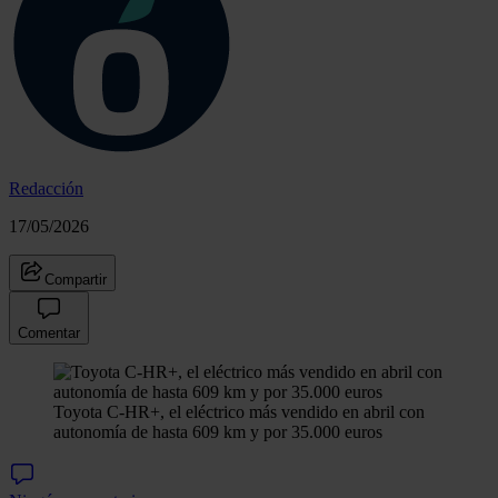
Redacción
17/05/2026
Compartir
Comentar
Toyota C-HR+, el eléctrico más vendido en abril con
autonomía de hasta 609 km y por 35.000 euros