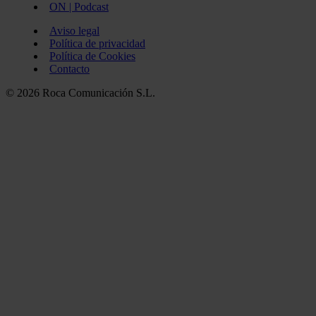
ON | Podcast
Aviso legal
Política de privacidad
Política de Cookies
Contacto
© 2026 Roca Comunicación S.L.