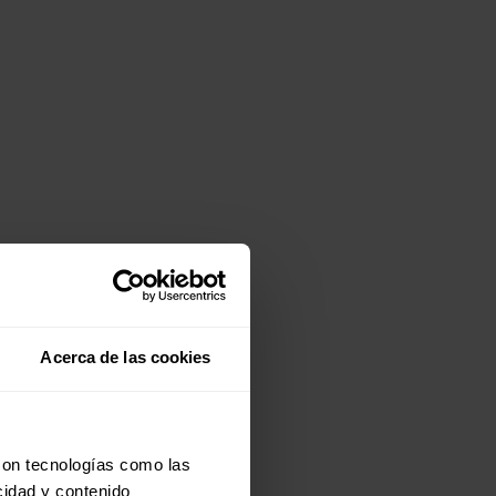
Acerca de las cookies
con tecnologías como las
cidad y contenido