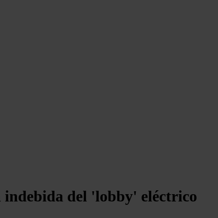
 indebida del 'lobby' eléctrico