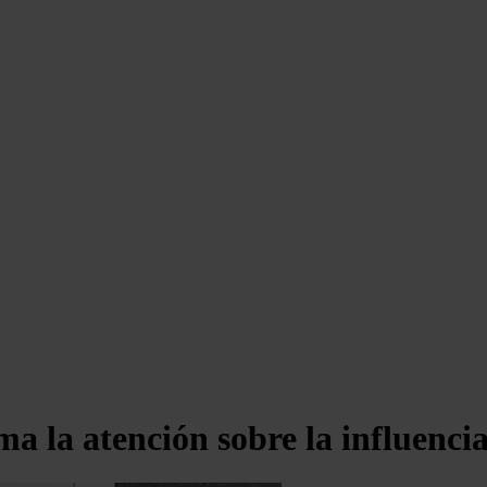
a la atención sobre la influencia