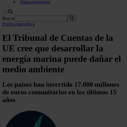
Almacenamiento
Buscar
Política energética
El Tribunal de Cuentas de la
UE cree que desarrollar la
energía marina puede dañar el
medio ambiente
Los países han invertido 17.000 millones
de euros comunitarios en los últimos 15
años