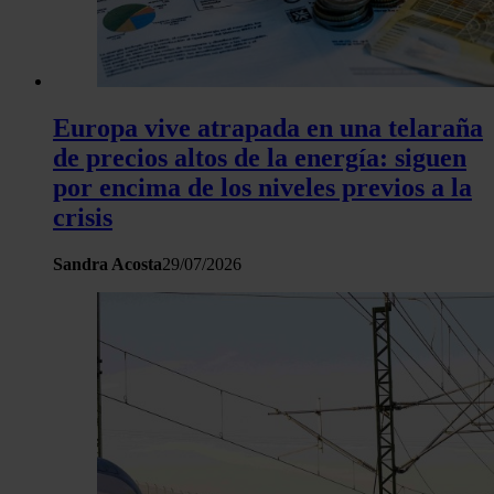
Europa vive atrapada en una telaraña
de precios altos de la energía: siguen
por encima de los niveles previos a la
crisis
Sandra Acosta
29/07/2026