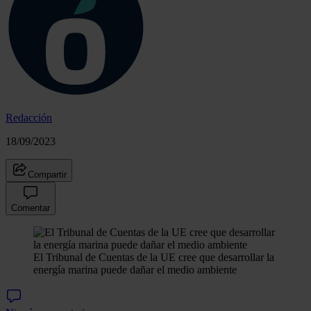
Redacción
18/09/2023
Compartir
Comentar
El Tribunal de Cuentas de la UE cree que desarrollar la
energía marina puede dañar el medio ambiente