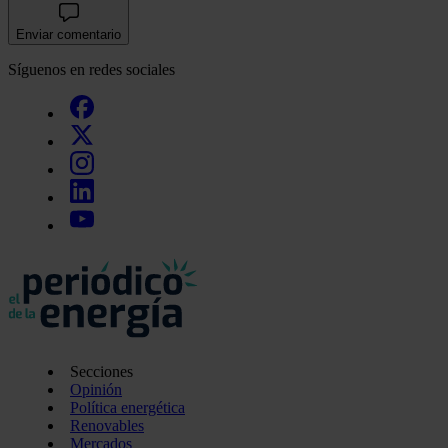
Enviar comentario
Síguenos en redes sociales
Secciones
Opinión
Política energética
Renovables
Mercados