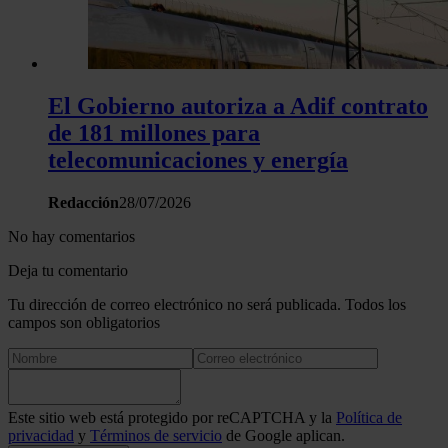
El Gobierno autoriza a Adif contrato
de 181 millones para
telecomunicaciones y energía
Redacción
28/07/2026
No hay comentarios
Deja tu comentario
Tu dirección de correo electrónico no será publicada. Todos los
campos son obligatorios
Este sitio web está protegido por reCAPTCHA y la
Política de
privacidad
y
Términos de servicio
de Google aplican.