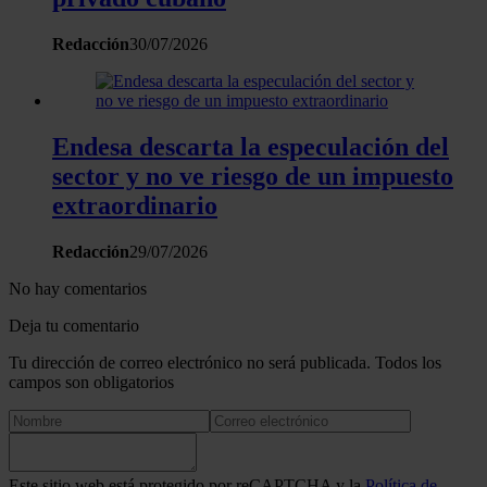
Redacción
30/07/2026
Endesa descarta la especulación del
sector y no ve riesgo de un impuesto
extraordinario
Redacción
29/07/2026
No hay comentarios
Deja tu comentario
Tu dirección de correo electrónico no será publicada. Todos los
campos son obligatorios
Este sitio web está protegido por reCAPTCHA y la
Política de