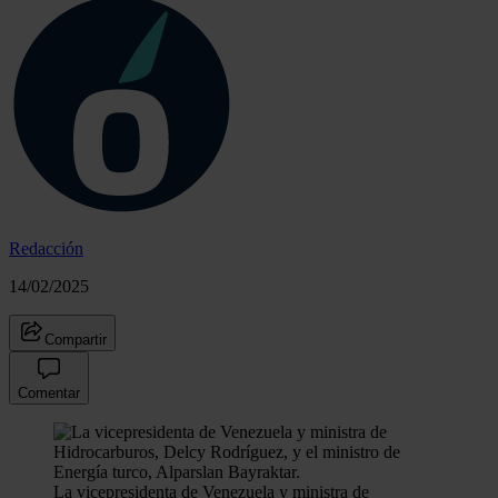
Redacción
14/02/2025
Compartir
Comentar
La vicepresidenta de Venezuela y ministra de