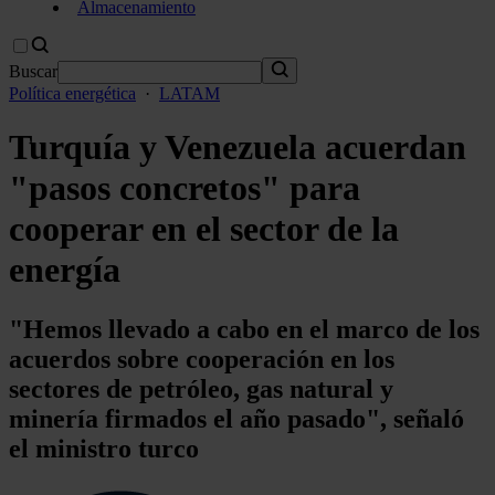
Almacenamiento
Buscar
Política energética
·
LATAM
Turquía y Venezuela acuerdan
"pasos concretos" para
cooperar en el sector de la
energía
"Hemos llevado a cabo en el marco de los
acuerdos sobre cooperación en los
sectores de petróleo, gas natural y
minería firmados el año pasado", señaló
el ministro turco