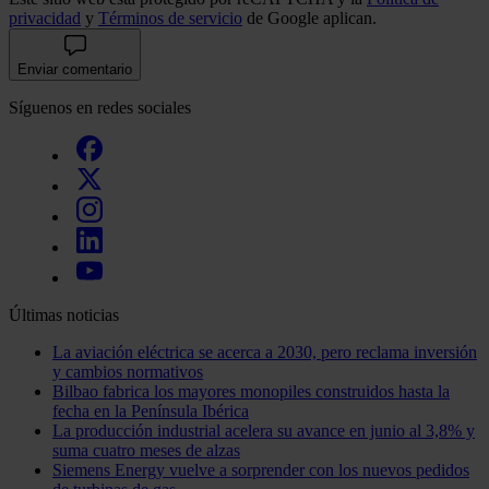
privacidad
y
Términos de servicio
de Google aplican.
Enviar comentario
Síguenos en redes sociales
Últimas noticias
La aviación eléctrica se acerca a 2030, pero reclama inversión
y cambios normativos
Bilbao fabrica los mayores monopiles construidos hasta la
fecha en la Península Ibérica
La producción industrial acelera su avance en junio al 3,8% y
suma cuatro meses de alzas
Siemens Energy vuelve a sorprender con los nuevos pedidos