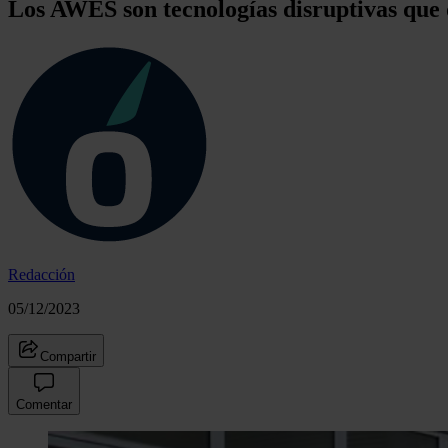
Los AWES son tecnologías disruptivas que o
Redacción
05/12/2023
Compartir
Comentar