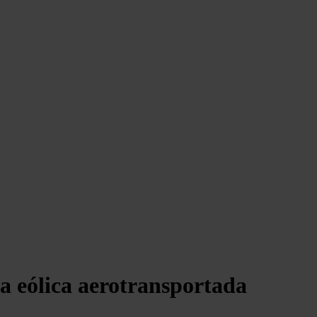
a eólica aerotransportada