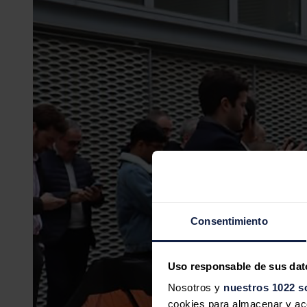
Consentimiento
Uso responsable de sus dat
Nosotros y
nuestros 1022 s
cookies para almacenar y acce