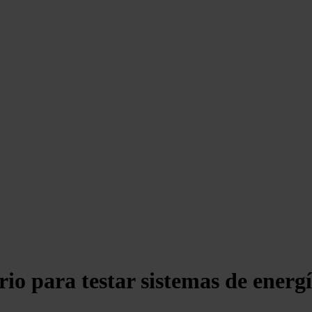
o para testar sistemas de energí