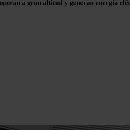
peran a gran altitud y generan energía elé