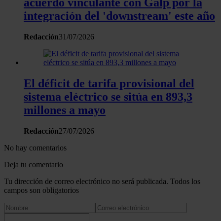
acuerdo vinculante con Galp por la
integración del 'downstream' este año
Redacción
31/07/2026
El déficit de tarifa provisional del
sistema eléctrico se sitúa en 893,3
millones a mayo
Redacción
27/07/2026
No hay comentarios
Deja tu comentario
Tu dirección de correo electrónico no será publicada. Todos los
campos son obligatorios