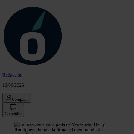
Redacción
16/06/2026
Compartir
Comentar