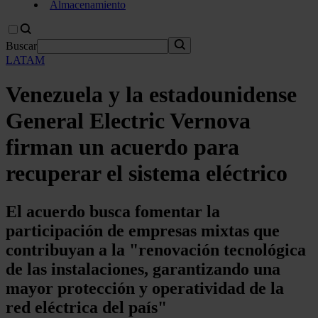
Almacenamiento
Buscar
LATAM
Venezuela y la estadounidense
General Electric Vernova
firman un acuerdo para
recuperar el sistema eléctrico
El acuerdo busca fomentar la
participación de empresas mixtas que
contribuyan a la "renovación tecnológica
de las instalaciones, garantizando una
mayor protección y operatividad de la
red eléctrica del país"