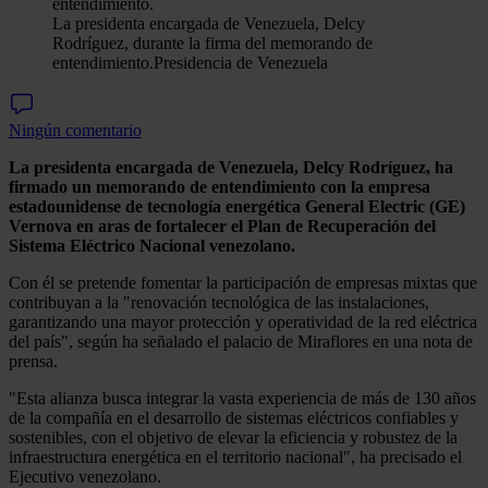
La presidenta encargada de Venezuela, Delcy
Rodríguez, durante la firma del memorando de
entendimiento.
Presidencia de Venezuela
Ningún comentario
La presidenta encargada de Venezuela, Delcy Rodríguez, ha
firmado un memorando de entendimiento con la empresa
estadounidense de tecnología energética General Electric (GE)
Vernova en aras de fortalecer el Plan de Recuperación del
Sistema Eléctrico Nacional venezolano.
Con él se pretende fomentar la participación de empresas mixtas que
contribuyan a la "renovación tecnológica de las instalaciones,
garantizando una mayor protección y operatividad de la red eléctrica
del país", según ha señalado el palacio de Miraflores en una nota de
prensa.
"Esta alianza busca integrar la vasta experiencia de más de 130 años
de la compañía en el desarrollo de sistemas eléctricos confiables y
sostenibles, con el objetivo de elevar la eficiencia y robustez de la
infraestructura energética en el territorio nacional", ha precisado el
Ejecutivo venezolano.