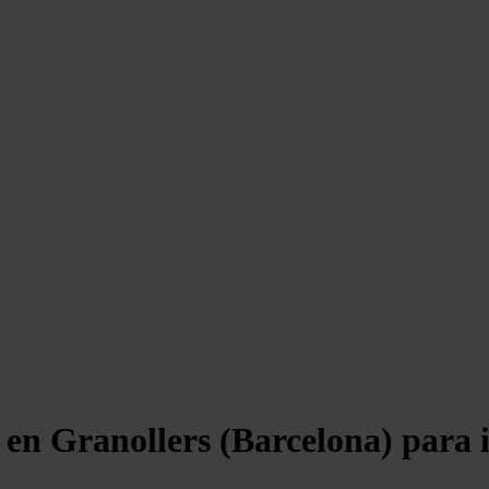
 en Granollers (Barcelona) para 