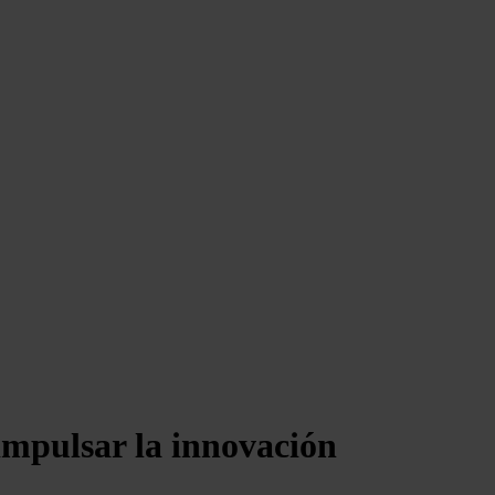
impulsar la innovación