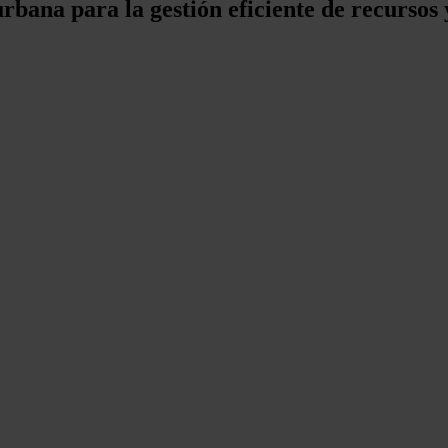
urbana para la gestión eficiente de recursos y