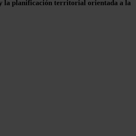
 la planificación territorial orientada a la