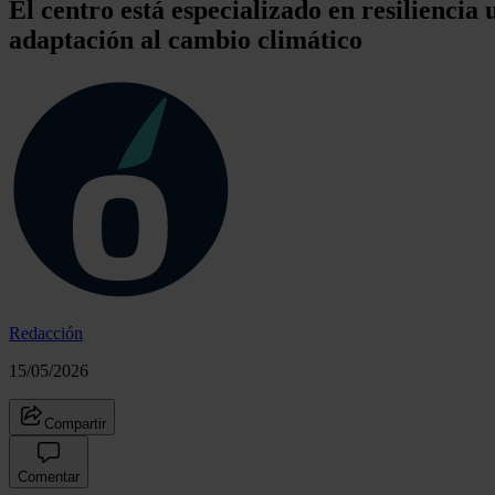
El centro está especializado en resiliencia 
adaptación al cambio climático
Redacción
15/05/2026
Compartir
Comentar