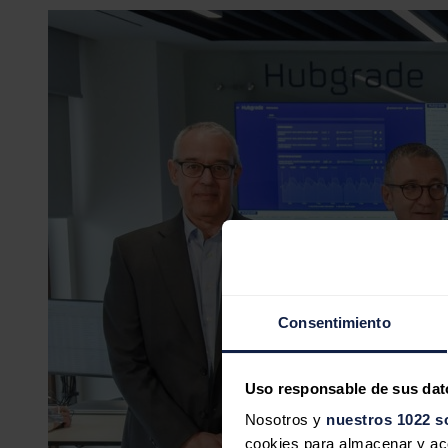
Consentimiento
Uso responsable de sus dat
Nosotros y
nuestros 1022 s
cookies para almacenar y acce