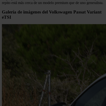
repito está más cerca de un modelo premium que de uno generalista.
Galería de imágenes del Volkswagen Passat Variant
eTSI