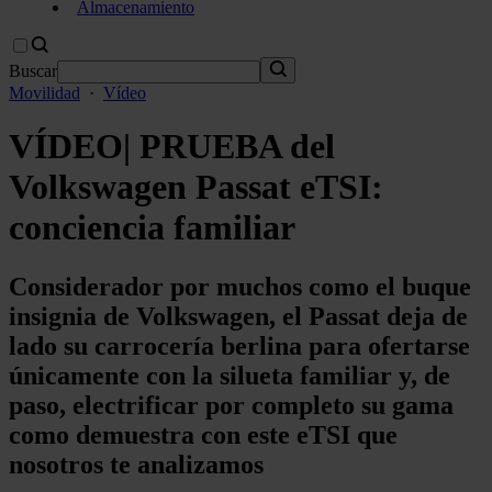
Almacenamiento
Buscar
Movilidad
·
Vídeo
VÍDEO| PRUEBA del
Volkswagen Passat eTSI:
conciencia familiar
Considerador por muchos como el buque
insignia de Volkswagen, el Passat deja de
lado su carrocería berlina para ofertarse
únicamente con la silueta familiar y, de
paso, electrificar por completo su gama
como demuestra con este eTSI que
nosotros te analizamos