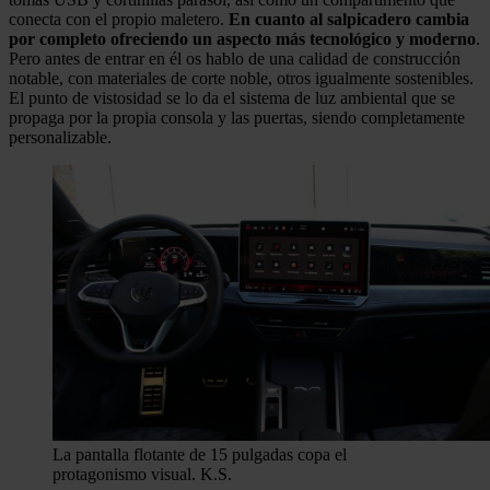
conecta con el propio maletero.
En cuanto al salpicadero cambia
por completo ofreciendo un aspecto más tecnológico y moderno
.
Pero antes de entrar en él os hablo de una calidad de construcción
notable, con materiales de corte noble, otros igualmente sostenibles.
El punto de vistosidad se lo da el sistema de luz ambiental que se
propaga por la propia consola y las puertas, siendo completamente
personalizable.
La pantalla flotante de 15 pulgadas copa el
protagonismo visual.
K.S.