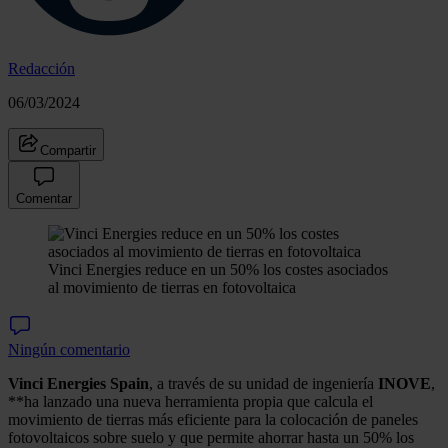
Redacción
06/03/2024
Compartir
Comentar
Vinci Energies reduce en un 50% los costes asociados
al movimiento de tierras en fotovoltaica
Ningún comentario
Vinci Energies Spain
, a través de su unidad de ingeniería
INOVE
,
**ha lanzado una nueva herramienta propia que calcula el
movimiento de tierras más eficiente para la colocación de paneles
fotovoltaicos sobre suelo y que permite ahorrar hasta un 50% los