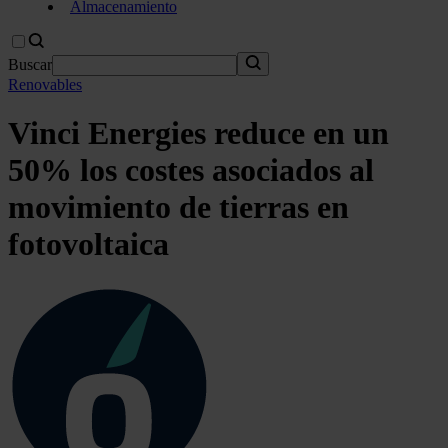
Almacenamiento
Buscar
Renovables
Vinci Energies reduce en un
50% los costes asociados al
movimiento de tierras en
fotovoltaica