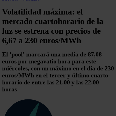
Volatilidad máxima: el
mercado cuartohorario de la
luz se estrena con precios de
6,67 a 230 euros/MWh
El 'pool' marcará una media de 87,08
euros por megavatio hora para este
miércoles, con un máximo en el día de 230
euros/MWh en el tercer y último cuarto-
horario de entre las 21.00 y las 22.00
horas