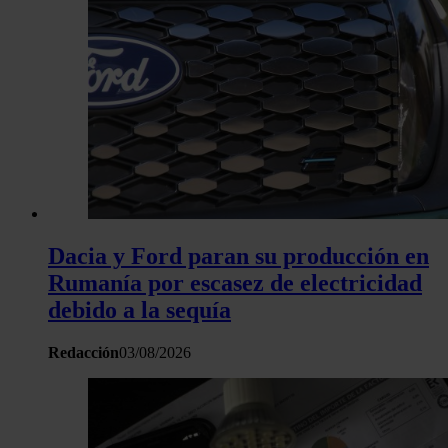
Dacia y Ford paran su producción en
Rumanía por escasez de electricidad
debido a la sequía
Redacción
03/08/2026