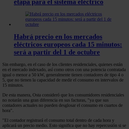
etapa para el sistema eléctrico
Habrá precio en los mercados
eléctricos europeos cada 15 minutos:
será a partir del 1 de octubre
Sin embargo, en el caso de los clientes residenciales, quienes están
en el mercado indexado, así como otros con una potencia contratada
igual o menor a 50 kW, generalmente tienen contadores de tipo 4 o
5, que no tienen la capacidad de medir el consumo en intervalos de
15 minutos.
De esta manera, Osta consideró que los consumidores residenciales
no notarán una gran diferencia en sus facturas, "ya que sus
contadores actuales no pueden desglosar el consumo en cuartos de
hora".
"El contador registrará el consumo total dentro de cada hora y
aplicará un precio medio. Esto significa que no hay repercusión si se