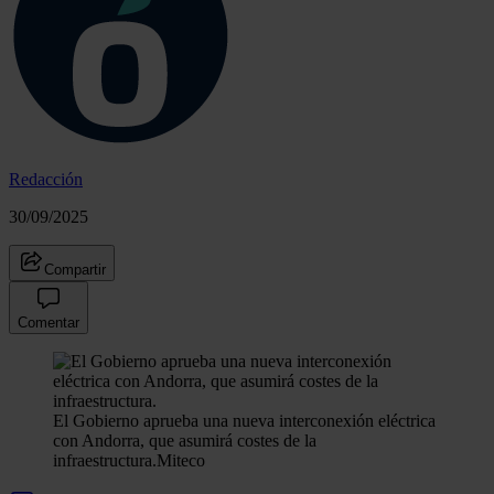
Redacción
30/09/2025
Compartir
Comentar
El Gobierno aprueba una nueva interconexión eléctrica
con Andorra, que asumirá costes de la
infraestructura.
Miteco