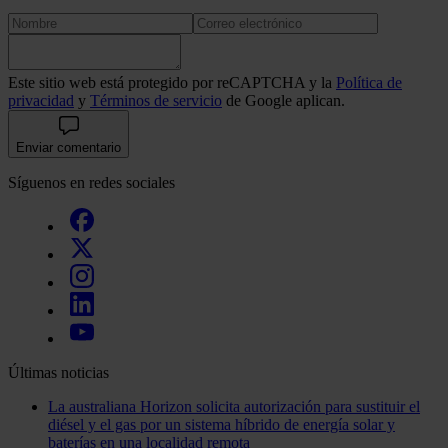
Este sitio web está protegido por reCAPTCHA y la
Política de
privacidad
y
Términos de servicio
de Google aplican.
Enviar comentario
Síguenos en redes sociales
Últimas noticias
La australiana Horizon solicita autorización para sustituir el
diésel y el gas por un sistema híbrido de energía solar y
baterías en una localidad remota