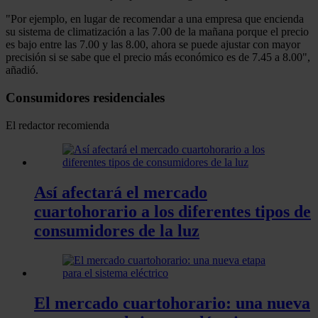
"Por ejemplo, en lugar de recomendar a una empresa que encienda
su sistema de climatización a las 7.00 de la mañana porque el precio
es bajo entre las 7.00 y las 8.00, ahora se puede ajustar con mayor
precisión si se sabe que el precio más económico es de 7.45 a 8.00",
añadió.
Consumidores residenciales
El redactor recomienda
Así afectará el mercado
cuartohorario a los diferentes tipos de
consumidores de la luz
El mercado cuartohorario: una nueva