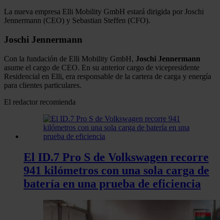
La nueva empresa Elli Mobility GmbH estará dirigida por Joschi
Jennermann (CEO) y Sebastian Steffen (CFO).
Joschi Jennermann
Con la fundación de Elli Mobility GmbH,
Joschi Jennermann
asume el cargo de CEO. En su anterior cargo de vicepresidente
Residencial en Elli, era responsable de la cartera de carga y energía
para clientes particulares.
El redactor recomienda
El ID.7 Pro S de Volkswagen recorre
941 kilómetros con una sola carga de
batería en una prueba de eficiencia