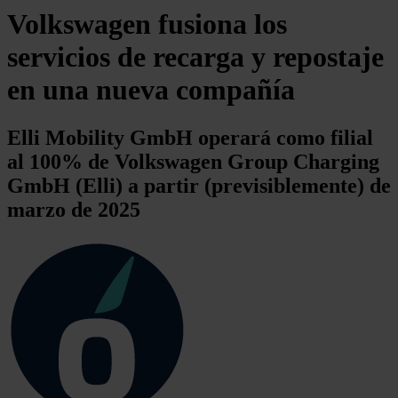
Volkswagen fusiona los
servicios de recarga y repostaje
en una nueva compañía
Elli Mobility GmbH operará como filial
al 100% de Volkswagen Group Charging
GmbH (Elli) a partir (previsiblemente) de
marzo de 2025