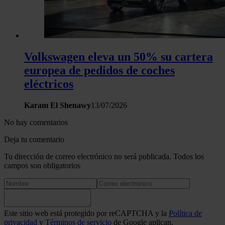
Volkswagen eleva un 50% su cartera
europea de pedidos de coches
eléctricos
Karam El Shenawy
13/07/2026
No hay comentarios
Deja tu comentario
Tu dirección de correo electrónico no será publicada. Todos los
campos son obligatorios
Este sitio web está protegido por reCAPTCHA y la
Política de
privacidad
y
Términos de servicio
de Google aplican.