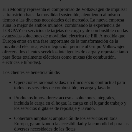
Elli Mobility representa el compromiso de Volkswagen de impulsar
la transición hacia la movilidad sostenible, atendiendo al mismo
tiempo a las diversas necesidades del mercado. La nueva empresa
aúna lo mejor de ambos mundos, combinando la experiencia de
LOGPAY en servicios de tarjetas de cargo y de combustible con las
avanzadas soluciones de movilidad eléctrica de Elli. A medida que
Europa entra en una fase importante de la transformación de la
movilidad eléctrica, esta integración permite al Grupo Volkswagen
ofrecer a los clientes servicios inteligentes de carga y repostaje tanto
para flotas totalmente eléctricas como mixtas (de combustión,
eléctricas e híbridas).
Los clientes se beneficiarán de:
Operaciones racionalizadas: un único socio contractual para
todos los servicios de combustible, recarga y lavado.
Productos innovadores: acceso a soluciones integrales,
incluida la carga en el hogar, la carga en el lugar de trabajo y
los servicios digitales de repostaje y lavado.
Cobertura ampliada: ampliación de los servicios en toda
Europa, garantizando la accesibilidad y la comodidad para las
diversas necesidades de las flotas.