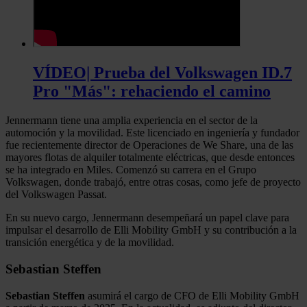
VÍDEO| Prueba del Volkswagen ID.7
Pro "Más": rehaciendo el camino
Jennermann tiene una amplia experiencia en el sector de la
automoción y la movilidad. Este licenciado en ingeniería y fundador
fue recientemente director de Operaciones de We Share, una de las
mayores flotas de alquiler totalmente eléctricas, que desde entonces
se ha integrado en Miles. Comenzó su carrera en el Grupo
Volkswagen, donde trabajó, entre otras cosas, como jefe de proyecto
del Volkswagen Passat.
En su nuevo cargo, Jennermann desempeñará un papel clave para
impulsar el desarrollo de Elli Mobility GmbH y su contribución a la
transición energética y de la movilidad.
Sebastian Steffen
Sebastian Steffen
asumirá el cargo de CFO de Elli Mobility GmbH