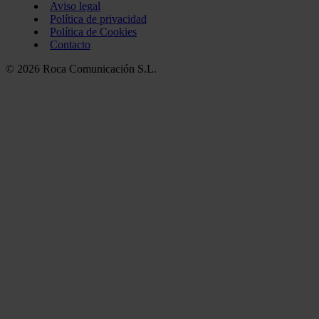
Aviso legal
Política de privacidad
Política de Cookies
Contacto
© 2026 Roca Comunicación S.L.