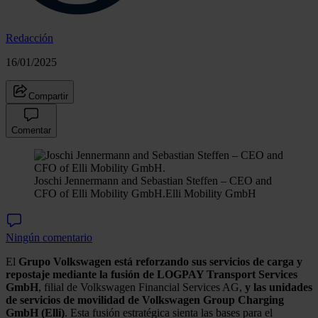
Redacción
16/01/2025
Compartir
Comentar
Joschi Jennermann and Sebastian Steffen – CEO and
CFO of Elli Mobility GmbH.
Elli Mobility GmbH
Ningún comentario
El
Grupo
Volkswagen
está reforzando sus servicios de carga y
repostaje mediante la fusión de LOGPAY Transport Services
GmbH
, filial de Volkswagen Financial Services AG,
y las unidades
de servicios de movilidad de Volkswagen Group Charging
GmbH (Elli)
. Esta fusión estratégica sienta las bases para el