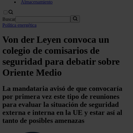
Almacenamiento
Buscar
Política energética
Von der Leyen convoca un
colegio de comisarios de
seguridad para debatir sobre
Oriente Medio
La mandataria avisó de que convocaría
por primera vez este tipo de reuniones
para evaluar la situación de seguridad
externa e interna en la UE y estar así al
tanto de posibles amenazas