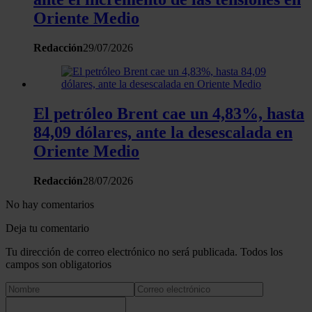
Oriente Medio
Redacción
29/07/2026
El petróleo Brent cae un 4,83%, hasta
84,09 dólares, ante la desescalada en
Oriente Medio
Redacción
28/07/2026
No hay comentarios
Deja tu comentario
Tu dirección de correo electrónico no será publicada. Todos los
campos son obligatorios