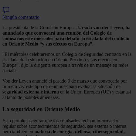
Ningún comentario
La presidenta de la Comisión Europea,
Ursula von der Leyen
,
ha
anunciado que convocará una reunión del Colegio de
comisarios este miércoles para debatir la escalada del conflicto
en Oriente Medio “y sus efectos en Europa”.
“El miércoles celebraremos un Colegio de Seguridad centrado en la
escalada de la situación en Oriente Próximo y sus efectos en
Europa”, dijo la dirigente europea a través de un mensaje en redes
sociales.
Von der Leyen anunció el pasado 9 de marzo que convocaría por
primera vez este tipo de reuniones para evaluar la situación de
seguridad externa e interna
en la Unión Europea (UE) y estar así
al tanto de posibles amenazas.
La seguridad en Oriente Medio
Esto permite asegurar que los comisarios reciban información
regular sobre acontecimientos de seguridad, sea externa o interna,
pero también en
materia de energía, defensa, ciberseguridad,