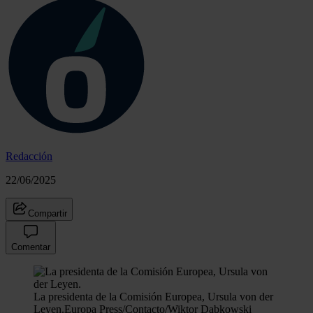
Redacción
22/06/2025
Compartir
Comentar
La presidenta de la Comisión Europea, Ursula von der
Leyen.
Europa Press/Contacto/Wiktor Dabkowski