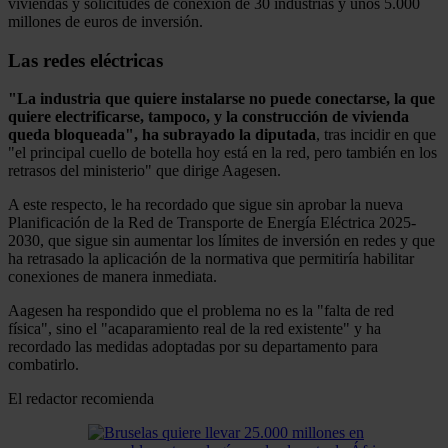
viviendas y solicitudes de conexión de 30 industrias y unos 5.000
millones de euros de inversión.
Las redes eléctricas
"La industria que quiere instalarse no puede conectarse, la que
quiere electrificarse, tampoco, y la construcción de vivienda
queda bloqueada", ha subrayado la diputada
, tras incidir en que
"el principal cuello de botella hoy está en la red, pero también en los
retrasos del ministerio" que dirige Aagesen.
A este respecto, le ha recordado que sigue sin aprobar la nueva
Planificación de la Red de Transporte de Energía Eléctrica 2025-
2030, que sigue sin aumentar los límites de inversión en redes y que
ha retrasado la aplicación de la normativa que permitiría habilitar
conexiones de manera inmediata.
Aagesen ha respondido que el problema no es la "falta de red
física", sino el "acaparamiento real de la red existente" y ha
recordado las medidas adoptadas por su departamento para
combatirlo.
El redactor recomienda