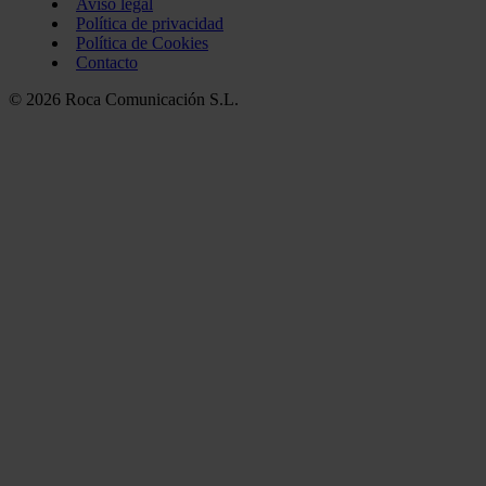
Aviso legal
Política de privacidad
Política de Cookies
Contacto
© 2026 Roca Comunicación S.L.