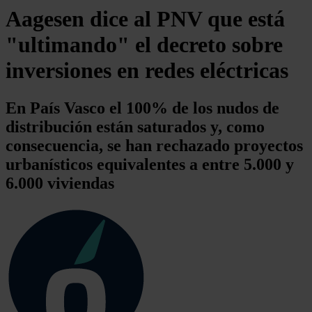
Aagesen dice al PNV que está
"ultimando" el decreto sobre
inversiones en redes eléctricas
En País Vasco el 100% de los nudos de
distribución están saturados y, como
consecuencia, se han rechazado proyectos
urbanísticos equivalentes a entre 5.000 y
6.000 viviendas