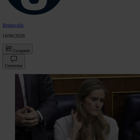
Redacción
10/06/2026
Compartir
Comentar