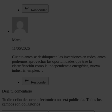
Responder
Maroji
11/06/2026
Cuanto antes se desbloqueen las inversiones en redes, antes
podremos aprovechar las oportunidades que trae la
electrificación como la independencia energética, nueva
industria, empleo…
Responder
Deja tu comentario
Tu dirección de correo electrónico no será publicada. Todos los
campos son obligatorios