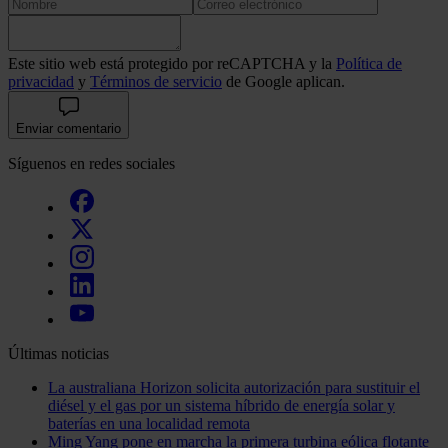
Este sitio web está protegido por reCAPTCHA y la
Política de
privacidad
y
Términos de servicio
de Google aplican.
Enviar comentario
Síguenos en redes sociales
Últimas noticias
La australiana Horizon solicita autorización para sustituir el
diésel y el gas por un sistema híbrido de energía solar y
baterías en una localidad remota
Ming Yang pone en marcha la primera turbina eólica flotante