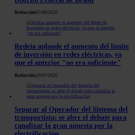
Redacción
07/08/2026
Redeia aplaude el aumento del límite
de inversión en redes eléctricas, ya
que el anterior "no era suficiente"
Redacción
29/07/2026
Separar al Operador del Sistema del
transportista: se abre el debate para
canalizar la gran apuesta por la
electrificación