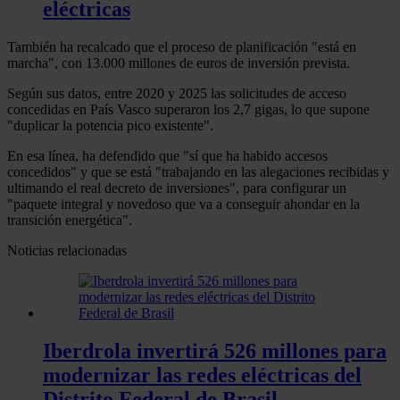
eléctricas
También ha recalcado que el proceso de planificación "está en
marcha", con 13.000 millones de euros de inversión prevista.
Según sus datos, entre 2020 y 2025 las solicitudes de acceso
concedidas en País Vasco superaron los 2,7 gigas, lo que supone
"duplicar la potencia pico existente".
En esa línea, ha defendido que "sí que ha habido accesos
concedidos" y que se está "trabajando en las alegaciones recibidas y
ultimando el real decreto de inversiones", para configurar un
"paquete integral y novedoso que va a conseguir ahondar en la
transición energética".
Noticias relacionadas
Iberdrola invertirá 526 millones para
modernizar las redes eléctricas del
Distrito Federal de Brasil