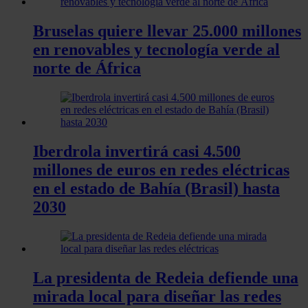
Bruselas quiere llevar 25.000 millones
en renovables y tecnología verde al
norte de África
Iberdrola invertirá casi 4.500
millones de euros en redes eléctricas
en el estado de Bahía (Brasil) hasta
2030
La presidenta de Redeia defiende una
mirada local para diseñar las redes