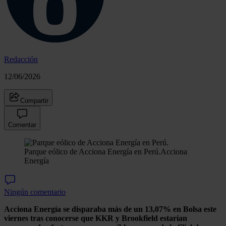
Redacción
12/06/2026
Compartir
Comentar
Parque eólico de Acciona Energía en Perú.
Acciona
Energía
Ningún comentario
Acciona Energía se disparaba más de un 13,07% en Bolsa este
viernes tras conocerse que KKR y Brookfield estarían