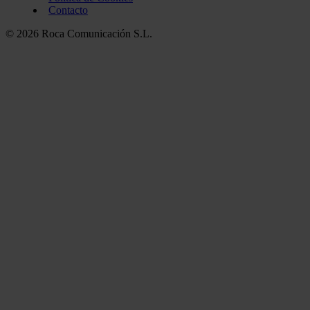
Contacto
© 2026 Roca Comunicación S.L.