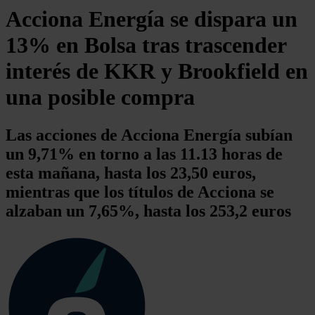
Acciona Energía se dispara un
13% en Bolsa tras trascender
interés de KKR y Brookfield en
una posible compra
Las acciones de Acciona Energía subían
un 9,71% en torno a las 11.13 horas de
esta mañana, hasta los 23,50 euros,
mientras que los títulos de Acciona se
alzaban un 7,65%, hasta los 253,2 euros