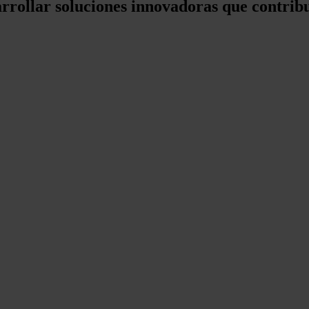
sarrollar soluciones innovadoras que contribu