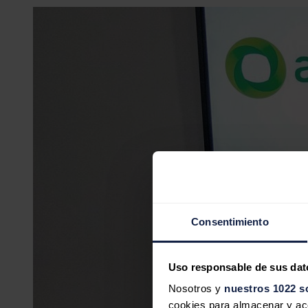
Consentimiento
Uso responsable de sus dat
Nosotros y
nuestros 1022 s
cookies para almacenar y acce