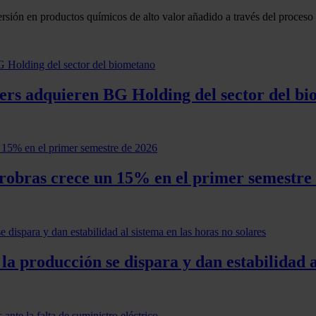
rsión en productos químicos de alto valor añadido a través del proceso
ers adquieren BG Holding del sector del b
trobras crece un 15% en el primer semestre
 la producción se dispara y dan estabilidad a