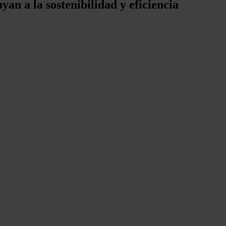
yan a la sostenibilidad y eficiencia