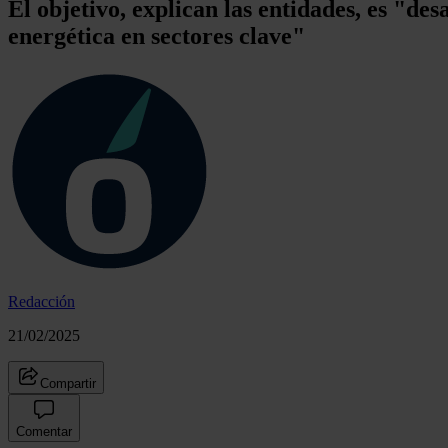
El objetivo, explican las entidades, es "de
energética en sectores clave"
Redacción
21/02/2025
Compartir
Comentar