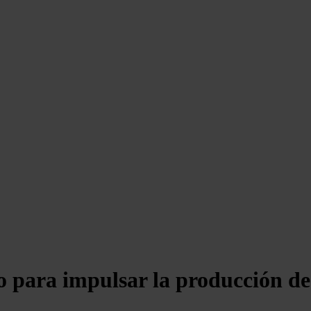
o para impulsar la producción de