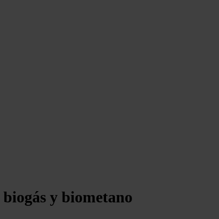
 biogás y biometano