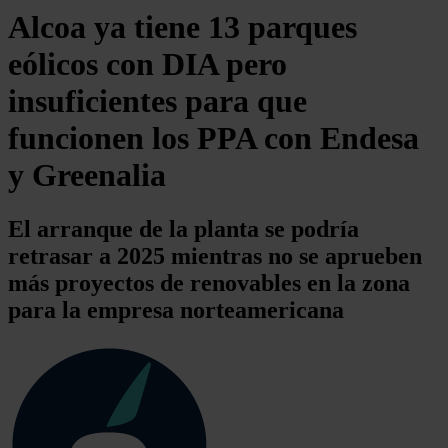
Alcoa ya tiene 13 parques
eólicos con DIA pero
insuficientes para que
funcionen los PPA con Endesa
y Greenalia
El arranque de la planta se podría
retrasar a 2025 mientras no se aprueben
más proyectos de renovables en la zona
para la empresa norteamericana