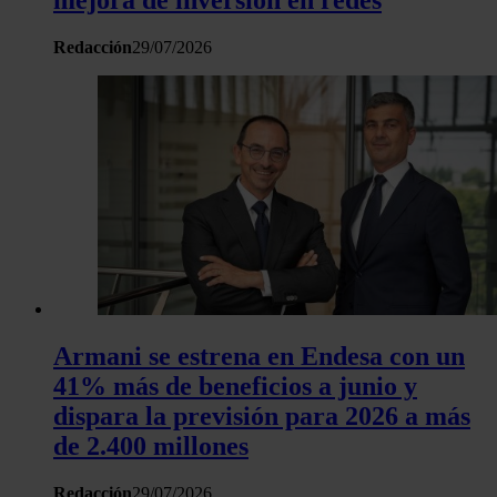
Redacción
29/07/2026
Armani se estrena en Endesa con un
41% más de beneficios a junio y
dispara la previsión para 2026 a más
de 2.400 millones
Redacción
29/07/2026