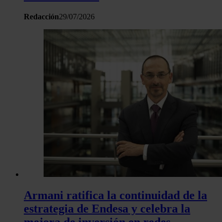
Redacción
29/07/2026
Armani ratifica la continuidad de la
estrategia de Endesa y celebra la
mejora de inversión en redes