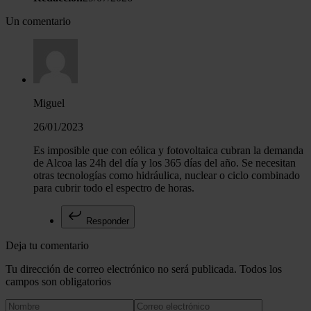
Un comentario
Miguel
26/01/2023
Es imposible que con eólica y fotovoltaica cubran la demanda
de Alcoa las 24h del día y los 365 días del año. Se necesitan
otras tecnologías como hidráulica, nuclear o ciclo combinado
para cubrir todo el espectro de horas.
Responder
Deja tu comentario
Tu dirección de correo electrónico no será publicada. Todos los
campos son obligatorios