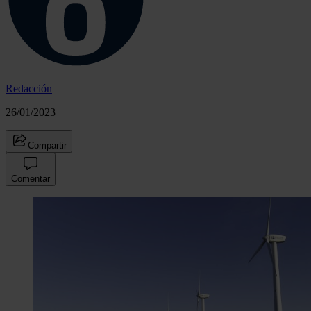
Redacción
26/01/2023
Compartir
Comentar