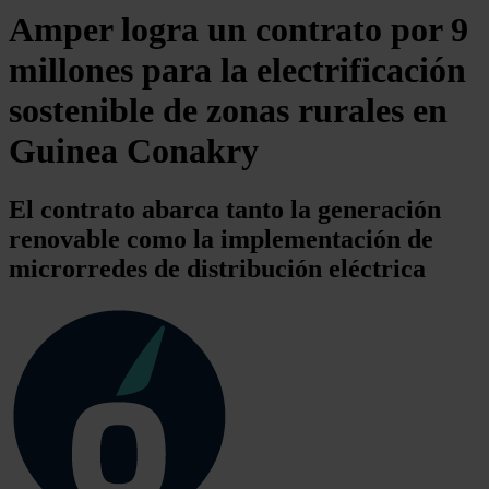
Amper logra un contrato por 9
millones para la electrificación
sostenible de zonas rurales en
Guinea Conakry
El contrato abarca tanto la generación
renovable como la implementación de
microrredes de distribución eléctrica