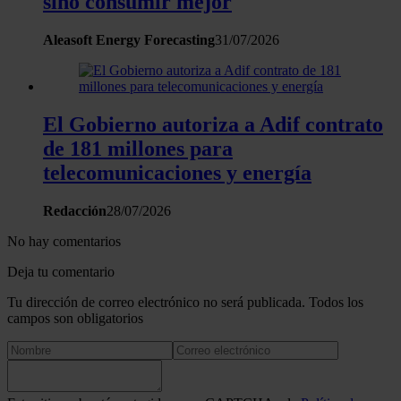
sino consumir mejor
Aleasoft Energy Forecasting
31/07/2026
El Gobierno autoriza a Adif contrato
de 181 millones para
telecomunicaciones y energía
Redacción
28/07/2026
No hay comentarios
Deja tu comentario
Tu dirección de correo electrónico no será publicada. Todos los
campos son obligatorios