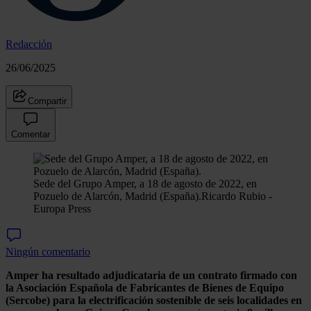
Redacción
26/06/2025
Compartir
Comentar
Sede del Grupo Amper, a 18 de agosto de 2022, en
Pozuelo de Alarcón, Madrid (España).
Ricardo Rubio -
Europa Press
Ningún comentario
Amper ha resultado adjudicataria de un contrato firmado con
la Asociación Española de Fabricantes de Bienes de Equipo
(Sercobe) para la electrificación sostenible de seis localidades en