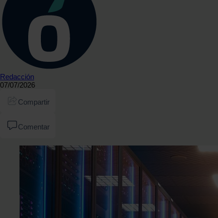
Redacción
07/07/2026
Compartir
Comentar