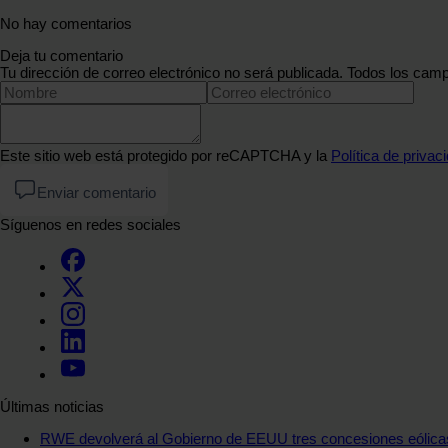
No hay comentarios
Deja tu comentario
Tu dirección de correo electrónico no será publicada. Todos los camp
Este sitio web está protegido por reCAPTCHA y la
Política de privac
Enviar comentario
Síguenos en redes sociales
Últimas noticias
RWE devolverá al Gobierno de EEUU tres concesiones eólica