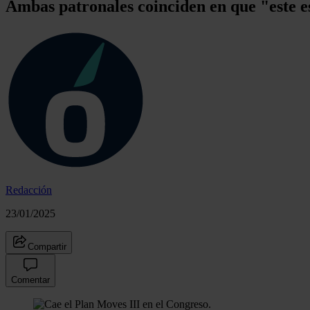
Ambas patronales coinciden en que "este es
Redacción
23/01/2025
Compartir
Comentar