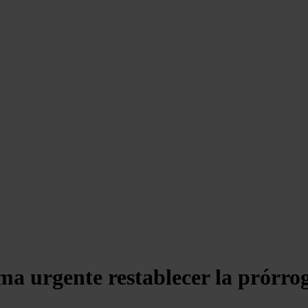
a urgente restablecer la prórrog