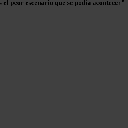
 el peor escenario que se podía acontecer"