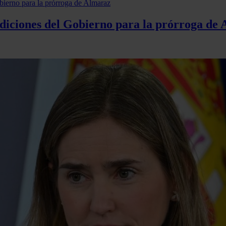
ondiciones del Gobierno para la prórroga de