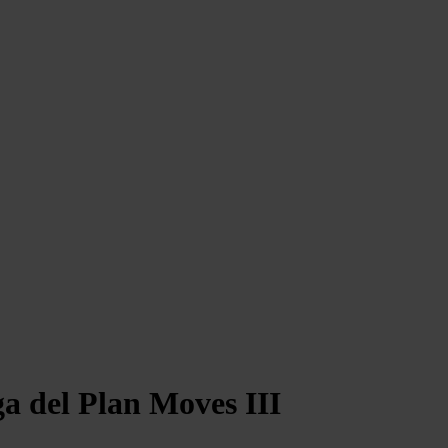
a del Plan Moves III