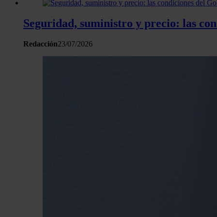
Seguridad, suministro y precio: las c
Redacción
23/07/2026