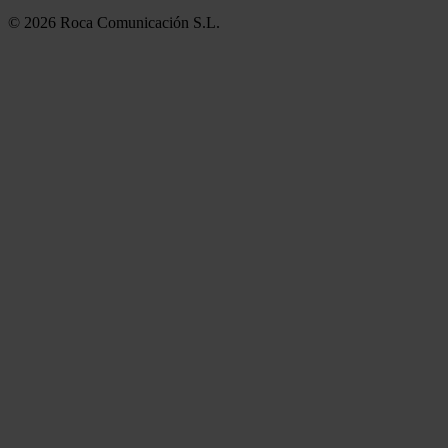
© 2026 Roca Comunicación S.L.