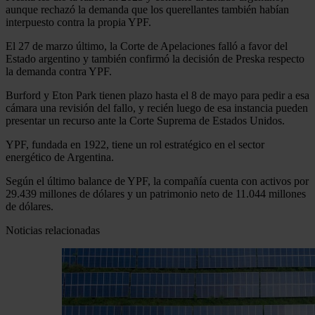
aunque rechazó la demanda que los querellantes también habían
interpuesto contra la propia YPF.
El 27 de marzo último, la Corte de Apelaciones falló a favor del
Estado argentino y también confirmó la decisión de Preska respecto
la demanda contra YPF.
Burford y Eton Park tienen plazo hasta el 8 de mayo para pedir a esa
cámara una revisión del fallo, y recién luego de esa instancia pueden
presentar un recurso ante la Corte Suprema de Estados Unidos.
YPF, fundada en 1922, tiene un rol estratégico en el sector
energético de Argentina.
Según el último balance de YPF, la compañía cuenta con activos por
29.439 millones de dólares y un patrimonio neto de 11.044 millones
de dólares.
Noticias relacionadas