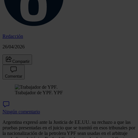
Redacción
26/04/2026
Compartir
Comentar
Trabajador de YPF.
YPF
Ningún comentario
Argentina expresó ante la Justicia de EE.UU. su rechazo a que las
pruebas presentadas en el juicio que se tramitó en esos tribunales por
la nacionalización de la petrolera YPF sean usadas en el arbitraje