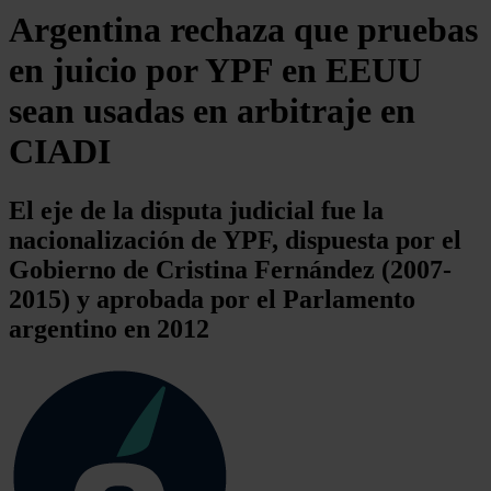
Argentina rechaza que pruebas
en juicio por YPF en EEUU
sean usadas en arbitraje en
CIADI
El eje de la disputa judicial fue la
nacionalización de YPF, dispuesta por el
Gobierno de Cristina Fernández (2007-
2015) y aprobada por el Parlamento
argentino en 2012