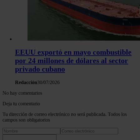
EEUU exportó en mayo combustible
por 24 millones de dólares al sector
privado cubano
Redacción
30/07/2026
No hay comentarios
Deja tu comentario
Tu dirección de correo electrónico no será publicada. Todos los
campos son obligatorios