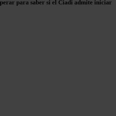
erar para saber si el Ciadi admite iniciar