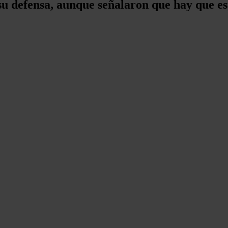
u defensa, aunque señalaron que hay que esp