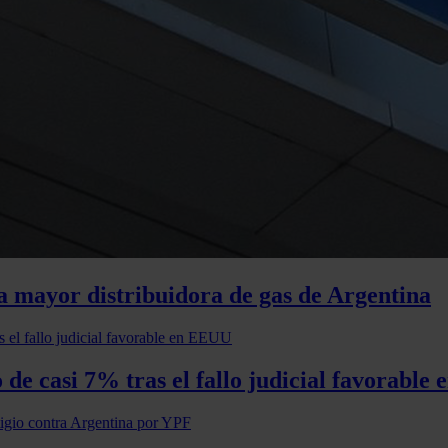
a mayor distribuidora de gas de Argentina
de casi 7% tras el fallo judicial favorabl