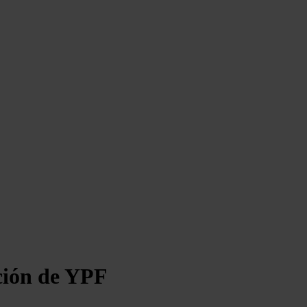
ción de YPF