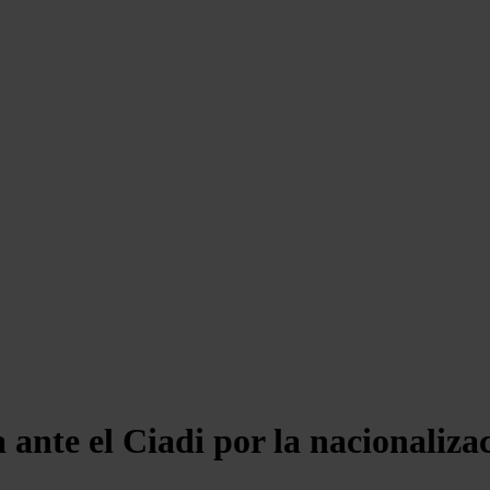
ante el Ciadi por la nacionaliza