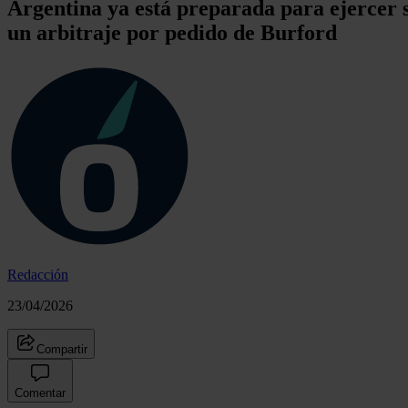
Argentina ya está preparada para ejercer s
un arbitraje por pedido de Burford
Redacción
23/04/2026
Compartir
Comentar