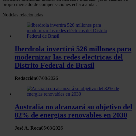
propio mercado de compensaciones echa a andar.
Noticias relacionadas
Iberdrola invertirá 526 millones para
modernizar las redes eléctricas del
Distrito Federal de Brasil
Redacción
07/08/2026
Australia no alcanzará su objetivo del
82% de energías renovables en 2030
José A. Roca
05/08/2026