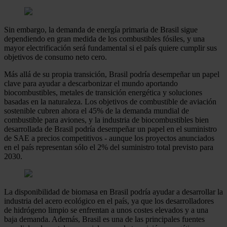
Sin embargo, la demanda de energía primaria de Brasil sigue
dependiendo en gran medida de los combustibles fósiles, y una
mayor electrificación será fundamental si el país quiere cumplir sus
objetivos de consumo neto cero.
Más allá de su propia transición, Brasil podría desempeñar un papel
clave para ayudar a descarbonizar el mundo aportando
biocombustibles, metales de transición energética y soluciones
basadas en la naturaleza. Los objetivos de combustible de aviación
sostenible cubren ahora el 45% de la demanda mundial de
combustible para aviones, y la industria de biocombustibles bien
desarrollada de Brasil podría desempeñar un papel en el suministro
de SAE a precios competitivos - aunque los proyectos anunciados
en el país representan sólo el 2% del suministro total previsto para
2030.
La disponibilidad de biomasa en Brasil podría ayudar a desarrollar la
industria del acero ecológico en el país, ya que los desarrolladores
de hidrógeno limpio se enfrentan a unos costes elevados y a una
baja demanda. Además, Brasil es una de las principales fuentes