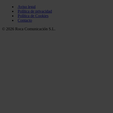
Aviso legal
Política de privacidad
Política de Cookies
Contacto
© 2026 Roca Comunicación S.L.