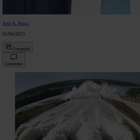
José A. Roca
01/04/2025
Compartir
Comentar