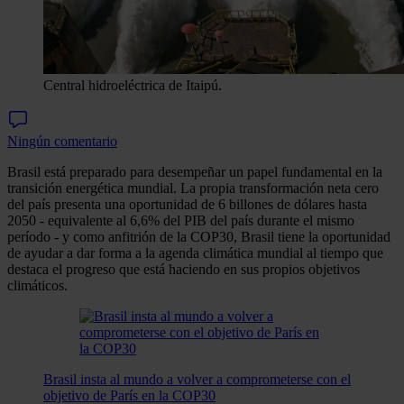
Central hidroeléctrica de Itaipú.
Ningún comentario
Brasil está preparado para desempeñar un papel fundamental en la
transición energética mundial. La propia transformación neta cero
del país presenta una oportunidad de 6 billones de dólares hasta
2050 - equivalente al 6,6% del PIB del país durante el mismo
período - y como anfitrión de la COP30, Brasil tiene la oportunidad
de ayudar a dar forma a la agenda climática mundial al tiempo que
destaca el progreso que está haciendo en sus propios objetivos
climáticos.
Brasil insta al mundo a volver a comprometerse con el
objetivo de París en la COP30