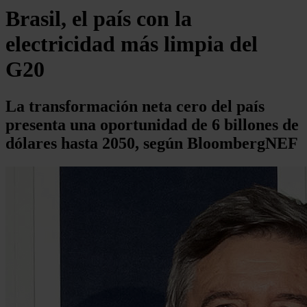
Brasil, el país con la
electricidad más limpia del
G20
La transformación neta cero del país
presenta una oportunidad de 6 billones de
dólares hasta 2050, según BloombergNEF