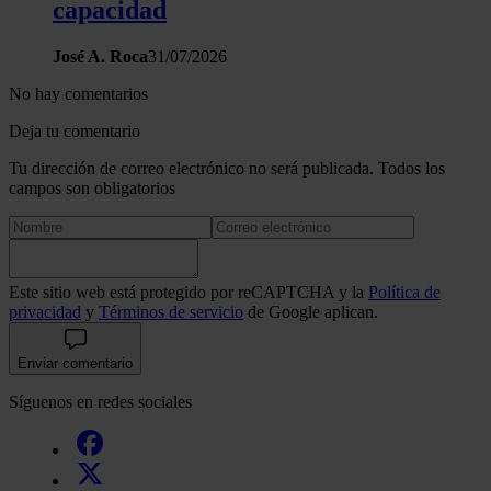
capacidad
José A. Roca
31/07/2026
No hay comentarios
Deja tu comentario
Tu dirección de correo electrónico no será publicada. Todos los
campos son obligatorios
Este sitio web está protegido por reCAPTCHA y la
Política de
privacidad
y
Términos de servicio
de Google aplican.
Enviar comentario
Síguenos en redes sociales