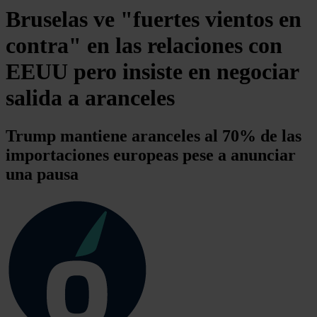
Bruselas ve "fuertes vientos en
contra" en las relaciones con
EEUU pero insiste en negociar
salida a aranceles
Trump mantiene aranceles al 70% de las
importaciones europeas pese a anunciar
una pausa