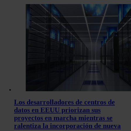
Los desarrolladores de centros de
datos en EEUU priorizan sus
proyectos en marcha mientras se
ralentiza la incorporación de nueva