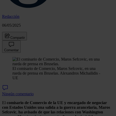
Redacción
06/05/2025
Compartir
Comentar
El comisario de Comercio, Maros Sefcovic, en una
rueda de prensa en Bruselas.
Alexandros Michailidis -
UE
Ningún comentario
El
comisario de Comercio de la UE y encargado de negociar
con Estados Unidos una salida a la guerra arancelaria, Maros
Sefcovic
,
ha avisado de que las relaciones con Washington