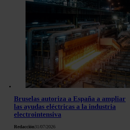
hecho de sus servicios.
Bruselas autoriza a España a ampliar
las ayudas eléctricas a la industria
electrointensiva
Redacción
31/07/2026