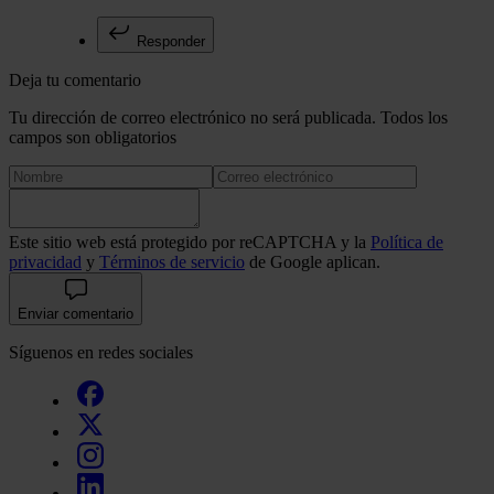
Responder
Deja tu comentario
Tu dirección de correo electrónico no será publicada. Todos los
campos son obligatorios
Este sitio web está protegido por reCAPTCHA y la
Política de
privacidad
y
Términos de servicio
de Google aplican.
Enviar comentario
Síguenos en redes sociales