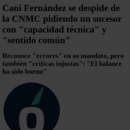
Cani Fernández se despide de
la CNMC pidiendo un sucesor
con "capacidad técnica" y
"sentido común"
Reconoce "errores" en su mandato, pero
también "críticas injustas": "El balance
ha sido bueno"