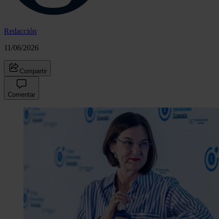
Redacción
11/06/2026
Compartir
Comentar