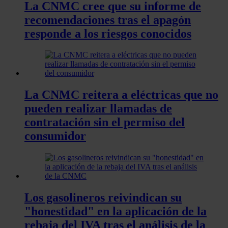
La CNMC cree que su informe de
recomendaciones tras el apagón
responde a los riesgos conocidos
La CNMC reitera a eléctricas que no
pueden realizar llamadas de
contratación sin el permiso del
consumidor
Los gasolineros reivindican su
"honestidad" en la aplicación de la
rebaja del IVA tras el análisis de la