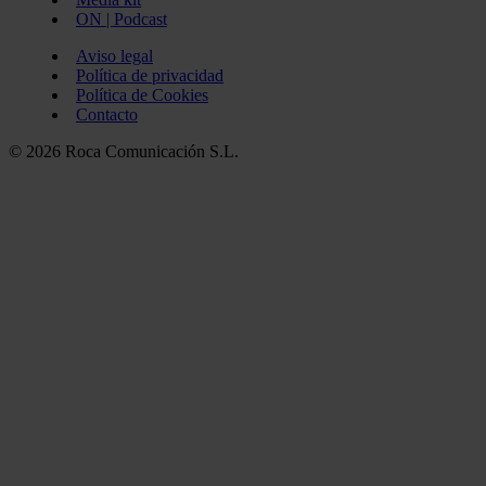
ON | Podcast
Aviso legal
Política de privacidad
Política de Cookies
Contacto
© 2026 Roca Comunicación S.L.