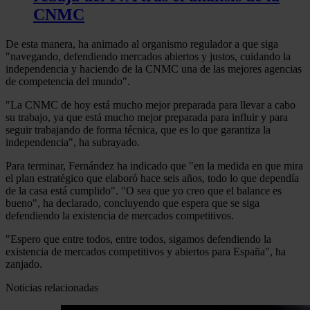
CNMC
De esta manera, ha animado al organismo regulador a que siga
"navegando, defendiendo mercados abiertos y justos, cuidando la
independencia y haciendo de la CNMC una de las mejores agencias
de competencia del mundo".
"La CNMC de hoy está mucho mejor preparada para llevar a cabo
su trabajo, ya que está mucho mejor preparada para influir y para
seguir trabajando de forma técnica, que es lo que garantiza la
independencia", ha subrayado.
Para terminar, Fernández ha indicado que "en la medida en que mira
el plan estratégico que elaboró hace seis años, todo lo que dependía
de la casa está cumplido". "O sea que yo creo que el balance es
bueno", ha declarado, concluyendo que espera que se siga
defendiendo la existencia de mercados competitivos.
"Espero que entre todos, entre todos, sigamos defendiendo la
existencia de mercados competitivos y abiertos para España", ha
zanjado.
Noticias relacionadas