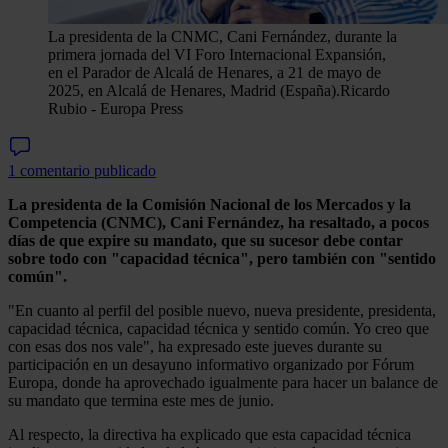
La presidenta de la CNMC, Cani Fernández, durante la
primera jornada del VI Foro Internacional Expansión,
en el Parador de Alcalá de Henares, a 21 de mayo de
2025, en Alcalá de Henares, Madrid (España).
Ricardo
Rubio - Europa Press
1 comentario publicado
La presidenta de la Comisión Nacional de los Mercados y la
Competencia (CNMC), Cani Fernández, ha resaltado, a pocos
días de que expire su mandato, que su sucesor debe contar
sobre todo con "capacidad técnica", pero también con "sentido
común".
"En cuanto al perfil del posible nuevo, nueva presidente, presidenta,
capacidad técnica, capacidad técnica y sentido común. Yo creo que
con esas dos nos vale", ha expresado este jueves durante su
participación en un desayuno informativo organizado por Fórum
Europa, donde ha aprovechado igualmente para hacer un balance de
su mandato que termina este mes de junio.
Al respecto, la directiva ha explicado que esta capacidad técnica