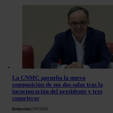
La CNMC aprueba la nueva
composición de sus dos salas tras la
incorporación del presidente y tres
consejeros
Redacción
23/07/2026