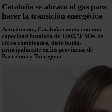
Cataluña se abraza al gas para
hacer la transición energética
Actualmente, Cataluña cuenta con una
capacidad instalada de 4.005,56 MW de
ciclos combinados, distribuidos
principalmente en las provincias de
Barcelona y Tarragona