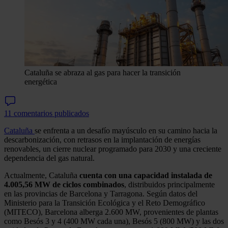
Cataluña se abraza al gas para hacer la transición
energética
11 comentarios publicados
Cataluña
se enfrenta a un desafío mayúsculo en su camino hacia la
descarbonización, con retrasos en la implantación de energías
renovables, un cierre nuclear programado para 2030 y una creciente
dependencia del gas natural.
Actualmente, Cataluña
cuenta con una capacidad instalada de
4.005,56 MW de ciclos combinados
, distribuidos principalmente
en las provincias de Barcelona y Tarragona. Según datos del
Ministerio para la Transición Ecológica y el Reto Demográfico
(MITECO), Barcelona alberga 2.600 MW, provenientes de plantas
como Besós 3 y 4 (400 MW cada una), Besós 5 (800 MW) y las dos