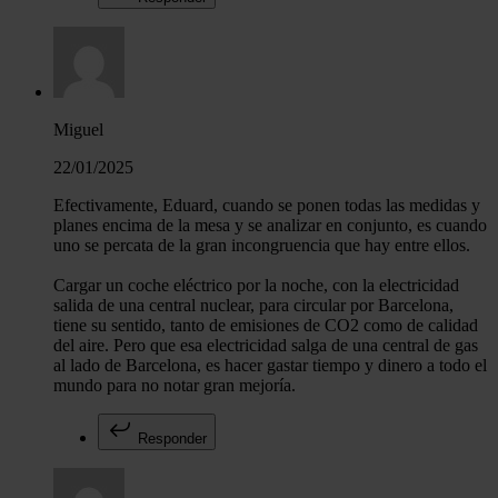
Miguel
22/01/2025
Efectivamente, Eduard, cuando se ponen todas las medidas y
planes encima de la mesa y se analizar en conjunto, es cuando
uno se percata de la gran incongruencia que hay entre ellos.
Cargar un coche eléctrico por la noche, con la electricidad
salida de una central nuclear, para circular por Barcelona,
tiene su sentido, tanto de emisiones de CO2 como de calidad
del aire. Pero que esa electricidad salga de una central de gas
al lado de Barcelona, es hacer gastar tiempo y dinero a todo el
mundo para no notar gran mejoría.
Responder