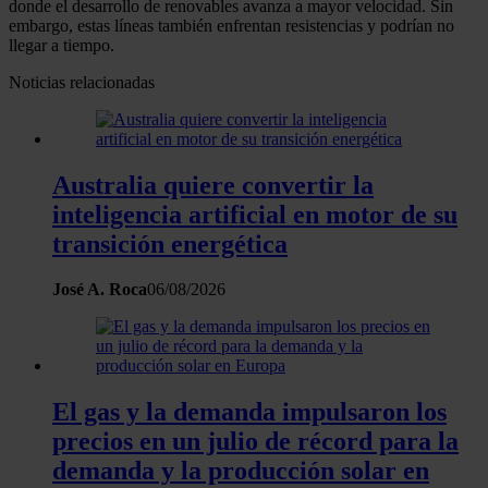
donde el desarrollo de renovables avanza a mayor velocidad. Sin
embargo, estas líneas también enfrentan resistencias y podrían no
llegar a tiempo.
Noticias relacionadas
Australia quiere convertir la
inteligencia artificial en motor de su
transición energética
José A. Roca
06/08/2026
El gas y la demanda impulsaron los
precios en un julio de récord para la
demanda y la producción solar en