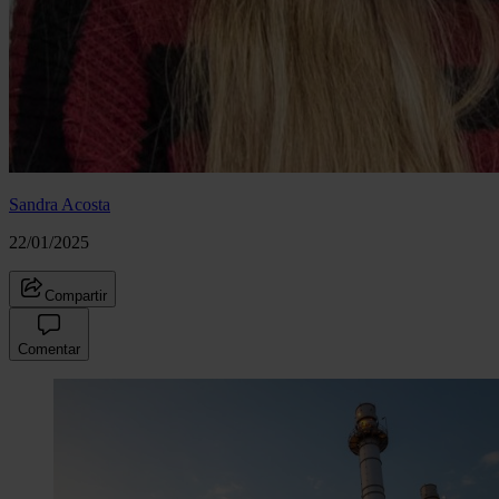
Sandra Acosta
22/01/2025
Compartir
Comentar