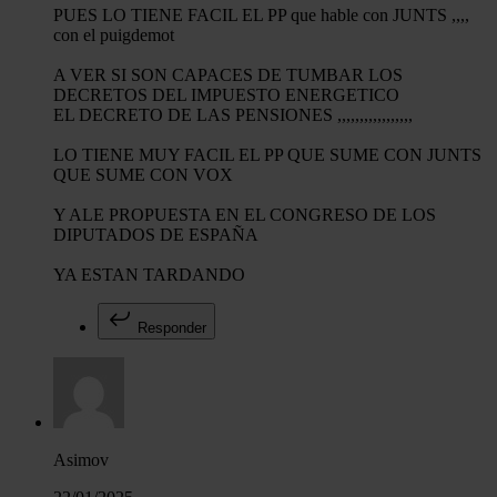
PUES LO TIENE FACIL EL PP que hable con JUNTS ,,,,
con el puigdemot
A VER SI SON CAPACES DE TUMBAR LOS
DECRETOS DEL IMPUESTO ENERGETICO
EL DECRETO DE LAS PENSIONES ,,,,,,,,,,,,,,,,,
LO TIENE MUY FACIL EL PP QUE SUME CON JUNTS
QUE SUME CON VOX
Y ALE PROPUESTA EN EL CONGRESO DE LOS
DIPUTADOS DE ESPAÑA
YA ESTAN TARDANDO
Responder
Asimov