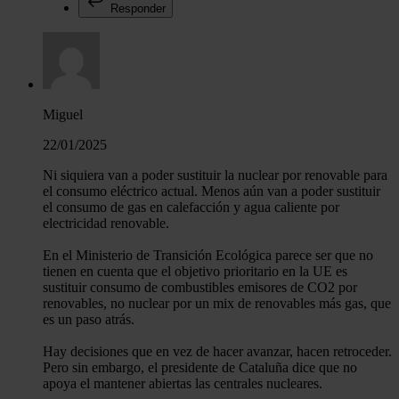
Responder
Miguel
22/01/2025
Ni siquiera van a poder sustituir la nuclear por renovable para
el consumo eléctrico actual. Menos aún van a poder sustituir
el consumo de gas en calefacción y agua caliente por
electricidad renovable.
En el Ministerio de Transición Ecológica parece ser que no
tienen en cuenta que el objetivo prioritario en la UE es
sustituir consumo de combustibles emisores de CO2 por
renovables, no nuclear por un mix de renovables más gas, que
es un paso atrás.
Hay decisiones que en vez de hacer avanzar, hacen retroceder.
Pero sin embargo, el presidente de Cataluña dice que no
apoya el mantener abiertas las centrales nucleares.