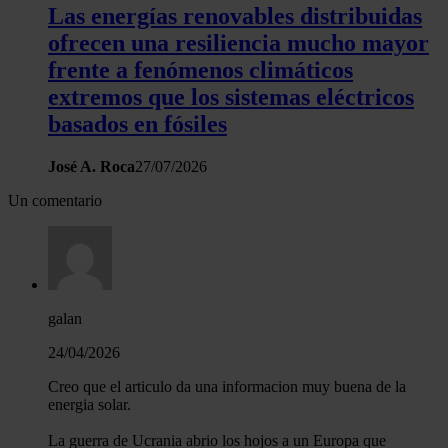
Las energías renovables distribuidas
ofrecen una resiliencia mucho mayor
frente a fenómenos climáticos
extremos que los sistemas eléctricos
basados en fósiles
José A. Roca
27/07/2026
Un comentario
galan
24/04/2026
Creo que el articulo da una informacion muy buena de la
energia solar.
La guerra de Ucrania abrio los hojos a un Europa que