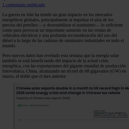
1 comentario publicado
La guerra en Irán ha tenido un gran impacto en los mercados
energéticos globales, principalmente al impulsar el alza de los
precios del petróleo —y desestabilizar el suministro— lo suficiente
como para provocar un importante aumento en las ventas de
vehículos eléctricos y una profunda reconsideración del uso del
diésel a lo largo de las cadenas de suministro industriales en todo el
mundo.
Pero nuevos datos han revelado esta semana que la energía solar
también se está beneficiando del impacto de la actual crisis
energética, con las exportaciones del gigante mundial de producción
fotovoltaica, China, alcanzando un récord de 68 gigavatios (GW) en
marzo, el doble que el mes anterior.