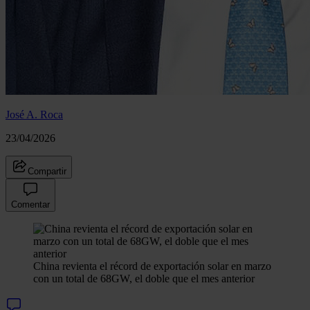
José A. Roca
23/04/2026
Compartir
Comentar
China revienta el récord de exportación solar en marzo
con un total de 68GW, el doble que el mes anterior