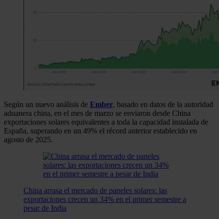
Según un nuevo análisis de
Ember
, basado en datos de la autoridad
aduanera china, en el mes de marzo se enviaron desde China
exportaciones solares equivalentes a toda la capacidad instalada de
España, superando en un 49% el récord anterior establecido en
agosto de 2025.
China arrasa el mercado de paneles solares: las
exportaciones crecen un 34% en el primer semestre a
pesar de India