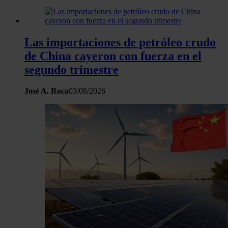
Las importaciones de petróleo crudo
de China cayeron con fuerza en el
segundo trimestre
José A. Roca
03/08/2026