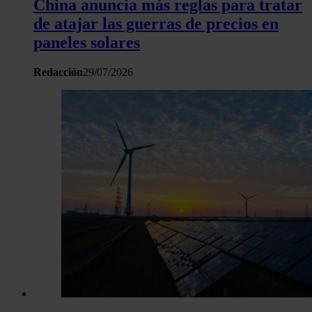
China anuncia más reglas para tratar
de atajar las guerras de precios en
paneles solares
Redacción
29/07/2026