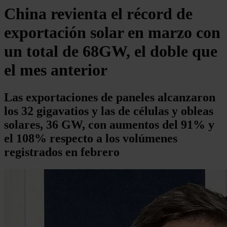
China revienta el récord de
exportación solar en marzo con
un total de 68GW, el doble que
el mes anterior
Las exportaciones de paneles alcanzaron
los 32 gigavatios y las de células y obleas
solares, 36 GW, con aumentos del 91% y
el 108% respecto a los volúmenes
registrados en febrero