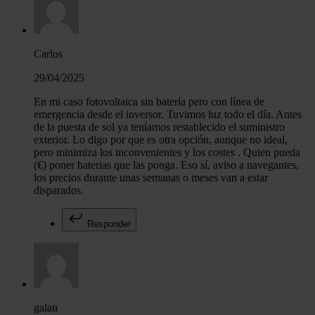
Carlos
29/04/2025
En mi caso fotovoltaica sin batería pero con línea de
emergencia desde el inversor. Tuvimos luz todo el día. Antes
de la puesta de sol ya teníamos restablecido el suministro
exterior. Lo digo por que es otra opción, aunque no ideal,
pero minimiza los inconvenientes y los costes . Quien pueda
(€) poner baterias que las ponga. Eso sí, aviso a navegantes,
los precios durante unas semanas o meses van a estar
disparados.
Responder
galan