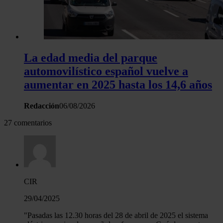
La edad media del parque
automovilístico español vuelve a
aumentar en 2025 hasta los 14,6 años
Redacción
06/08/2026
27 comentarios
CIR
29/04/2025
"Pasadas las 12.30 horas del 28 de abril de 2025 el sistema