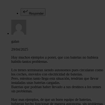
Responder
galan
29/04/2025
Hay muchos ejemplos a poner, que con baterias no hubiera
habido tantos problemas.
Los trenes terminaran siendo autonomos pues circularan como
los coches, movidos con electricidad de baterias.
Pero, mientras tanto llega esta situación, tendrian que llevar
instaladas unas baterias cargadas.
Baterias que podrian haber llevado a sus destinos a los trenes
sin problemas.
Hay mas ejemplos, de que un buen equipo de baterias,
hubieran hecho funcionar de manera autonoma, sin problemas