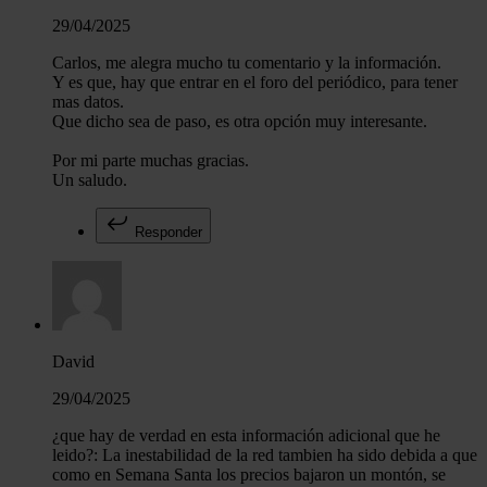
29/04/2025
Carlos, me alegra mucho tu comentario y la información.
Y es que, hay que entrar en el foro del periódico, para tener
mas datos.
Que dicho sea de paso, es otra opción muy interesante.
Por mi parte muchas gracias.
Un saludo.
Responder
David
29/04/2025
¿que hay de verdad en esta información adicional que he
leido?: La inestabilidad de la red tambien ha sido debida a que
como en Semana Santa los precios bajaron un montón, se