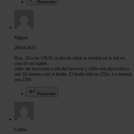
Responder
Miguel
29/04/2025
Hoy, 29 a las 13h20, acabo de mirar la tensión en la red en
casa de mi madre.
246v sin inyección a red del inversor y 250v con inyección a
red. El sistema está al limite. El limite está en 255v. Lo normal
son 230v.
Responder
Carlos