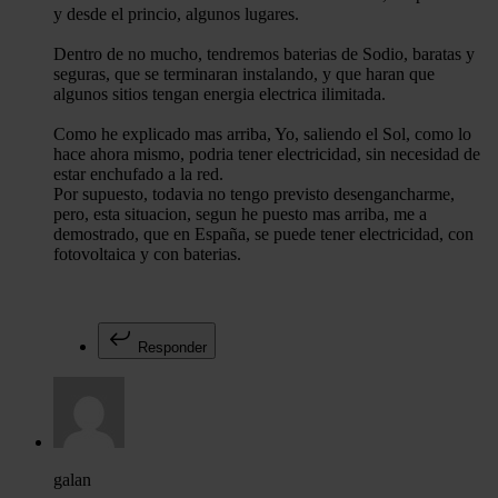
y desde el princio, algunos lugares.
Dentro de no mucho, tendremos baterias de Sodio, baratas y
seguras, que se terminaran instalando, y que haran que
algunos sitios tengan energia electrica ilimitada.
Como he explicado mas arriba, Yo, saliendo el Sol, como lo
hace ahora mismo, podria tener electricidad, sin necesidad de
estar enchufado a la red.
Por supuesto, todavia no tengo previsto desengancharme,
pero, esta situacion, segun he puesto mas arriba, me a
demostrado, que en España, se puede tener electricidad, con
fotovoltaica y con baterias.
Responder
galan