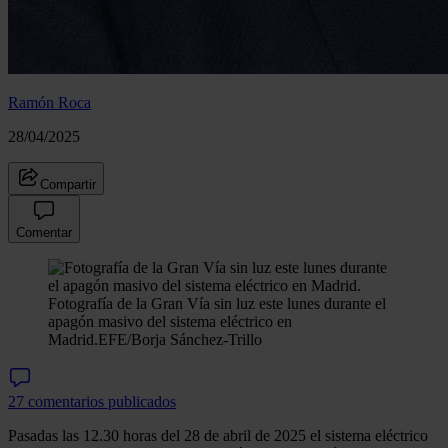
Ramón Roca
28/04/2025
Compartir
Comentar
Fotografía de la Gran Vía sin luz este lunes durante el
apagón masivo del sistema eléctrico en
Madrid.
EFE/Borja Sánchez-Trillo
27 comentarios publicados
Pasadas las 12.30 horas del 28 de abril de 2025 el sistema eléctrico