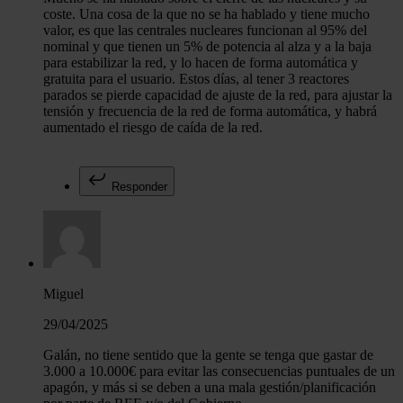
coste. Una cosa de la que no se ha hablado y tiene mucho
valor, es que las centrales nucleares funcionan al 95% del
nominal y que tienen un 5% de potencia al alza y a la baja
para estabilizar la red, y lo hacen de forma automática y
gratuita para el usuario. Estos días, al tener 3 reactores
parados se pierde capacidad de ajuste de la red, para ajustar la
tensión y frecuencia de la red de forma automática, y habrá
aumentado el riesgo de caída de la red.
Responder
Miguel
29/04/2025
Galán, no tiene sentido que la gente se tenga que gastar de
3.000 a 10.000€ para evitar las consecuencias puntuales de un
apagón, y más si se deben a una mala gestión/planificación