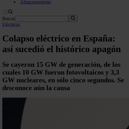
Almacenamiento
Buscar
Eléctricas
Colapso eléctrico en España:
así sucedió el histórico apagón
Se cayeron 15 GW de generación, de los
cuales 10 GW fueron fotovoltaicos y 3,3
GW nucleares, en sólo cinco segundos. Se
desconoce aún la causa