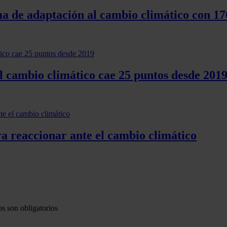
a de adaptación al cambio climático con 1
l cambio climático cae 25 puntos desde 201
 reaccionar ante el cambio climático
s son obligatorios