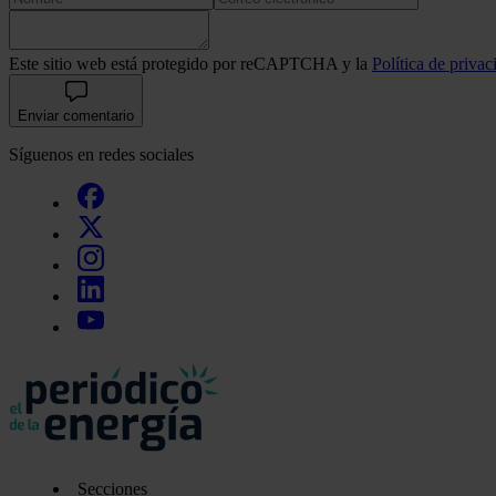
Este sitio web está protegido por reCAPTCHA y la
Política de privac
Enviar comentario
Síguenos en redes sociales
Secciones