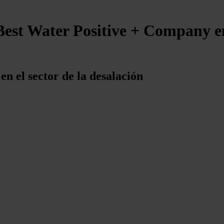
Best Water Positive + Company 
en el sector de la desalación