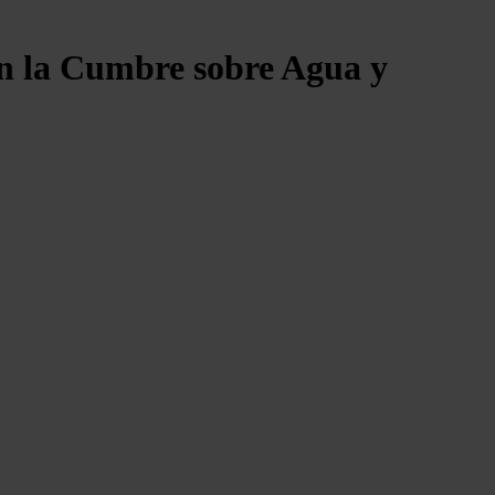
en la Cumbre sobre Agua y