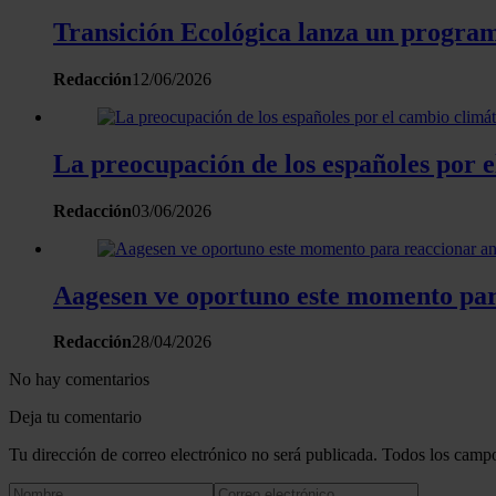
Transición Ecológica lanza un program
Redacción
12/06/2026
La preocupación de los españoles por e
Redacción
03/06/2026
Aagesen ve oportuno este momento para
Redacción
28/04/2026
No hay comentarios
Deja tu comentario
Tu dirección de correo electrónico no será publicada. Todos los campo