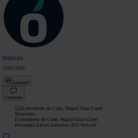
Redacción
13/05/2026
Compartir
Comentar
El presidente de Cuba, Miguel Diaz-Canel
Bermudez.
Alexei Danichev, RIA Novosti