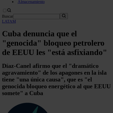
Almacenamiento
Buscar
LATAM
Cuba denuncia que el
"genocida" bloqueo petrolero
de EEUU les "está asfixiando"
Díaz-Canel afirmo que el "dramático
agravamiento" de los apagones en la isla
tiene "una única causa", que es "el
genocida bloqueo energético al que EEUU
somete" a Cuba