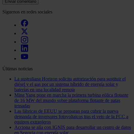
Enviar comentario
Síguenos en redes sociales
Últimas noticias
La australiana Horizon solicita autorización para sustituir el
diésel y el gas por un sistema híbrido de energía solar y
baterías en una localidad remota
Ming Yang pone en marcha la primera turbina eólica flotante
de 16 MW del mundo sobre plataforma flotante de patas
tensadas
Las fábricas de EEUU se preparan para cubrir la nueva
demanda de inversores fotovoltaicos tras el veto de la FCC a
equipos extranjeros
Acciona se alía con IGNIS para desarrollar un centro de datos
en Segovia con energía solar