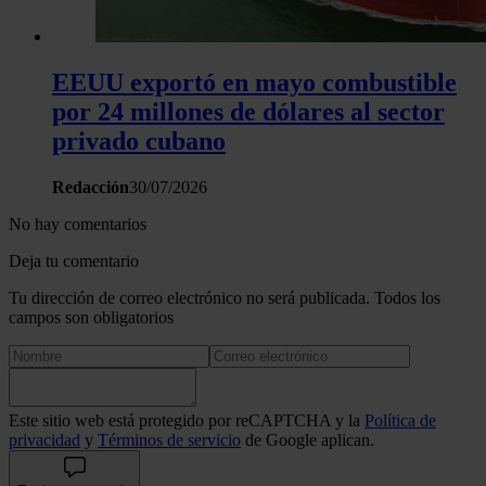
EEUU exportó en mayo combustible
por 24 millones de dólares al sector
privado cubano
Redacción
30/07/2026
No hay comentarios
Deja tu comentario
Tu dirección de correo electrónico no será publicada. Todos los
campos son obligatorios
Este sitio web está protegido por reCAPTCHA y la
Política de
privacidad
y
Términos de servicio
de Google aplican.