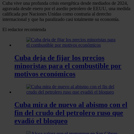
Cuba vive una profunda crisis energética desde mediados de 2024,
agravada desde enero por el asedio petrolero de EEUU, una medida
calificada por Naciones Unidas como contraria al derecho
internacional y que ha paralizado casi totalmente su economía.
El redactor recomienda
Cuba deja de fijar los precios
minoristas para el combustible por
motivos económicos
Cuba mira de nuevo al abismo con el
fin del crudo del petrolero ruso que
evadió el bloqueo