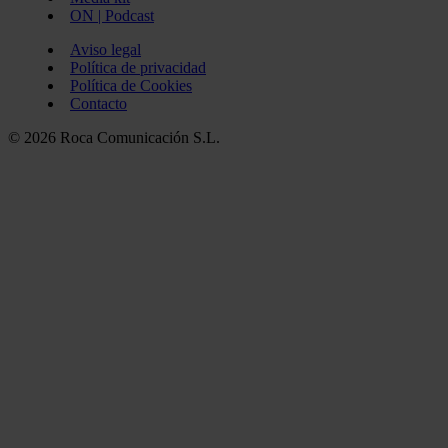
ON | Podcast
Aviso legal
Política de privacidad
Política de Cookies
Contacto
© 2026 Roca Comunicación S.L.