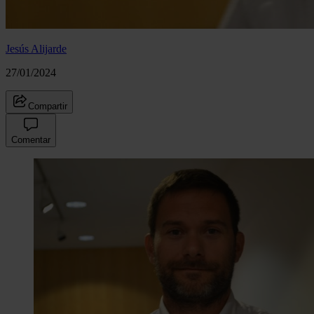
Jesús Alijarde
27/01/2024
Compartir
Comentar