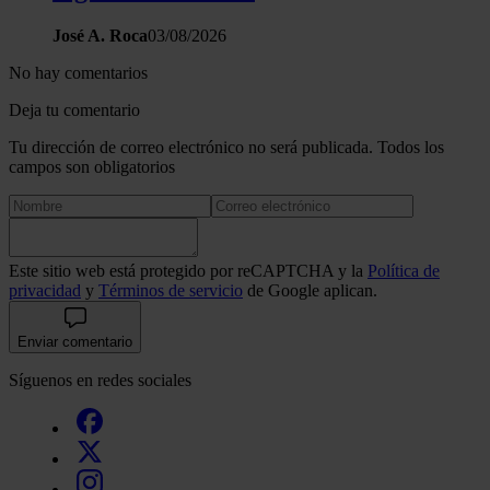
José A. Roca
03/08/2026
No hay comentarios
Deja tu comentario
Tu dirección de correo electrónico no será publicada. Todos los
campos son obligatorios
Este sitio web está protegido por reCAPTCHA y la
Política de
privacidad
y
Términos de servicio
de Google aplican.
Enviar comentario
Síguenos en redes sociales