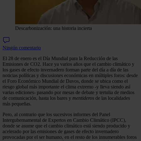
Descarbonización: una historia incierta
Ningún comentario
El 28 de enero es el Día Mundial para la Reducción de las
Emisiones de CO2. Hace ya varios años que el cambio climático y
los gases de efecto invernadero forman parte del día a día de las
noticias políticas y discusiones económicas en múltiples foros: desde
el Foro Económico Mundial de Davos, donde se ubica como el
riesgo global más importante el clima extremo -y lleva siendo así
varias ediciones- pasando por mesas de debate y tertulia de medios
de comunicación, hasta los bares y
mentideros
de las localidades
más pequeñas.
Pero, al contrario que los sucesivos informes del Panel
Intergubernamental de Expertos en Cambio Climático (IPCC),
donde se asume que el cambio climático está siendo producido y
acelerado por las emisiones de gases de efecto invernadero
provocadas por el ser humano, en el resto de los innumerables foros