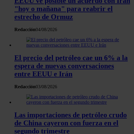
EEUU ve posible un acuerdo con Irán
"hoy o mañana" para reabrir el
estrecho de Ormuz
Redacción
04/08/2026
El precio del petróleo cae un 6% a la
espera de nuevas conversaciones
entre EEUU e Irán
Redacción
03/08/2026
Las importaciones de petróleo crudo
de China cayeron con fuerza en el
segundo trimestre