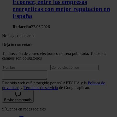
Ecoener, entre las empresas
energéticas con mejor reputación en
España
Redacción
23/06/2026
No hay comentarios
Deja tu comentario
Tu dirección de correo electrónico no será publicada. Todos los
campos son obligatorios
Este sitio web está protegido por reCAPTCHA y la
Política de
privacidad
y
Términos de servicio
de Google aplican.
Enviar comentario
Síguenos en redes sociales