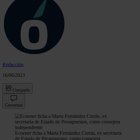
Redacción
16/06/2023
Compartir
Comentar
Ecoener ficha a Marta Fernández Currás, ex secretaria
de Estado de Presupuestos, como consejera