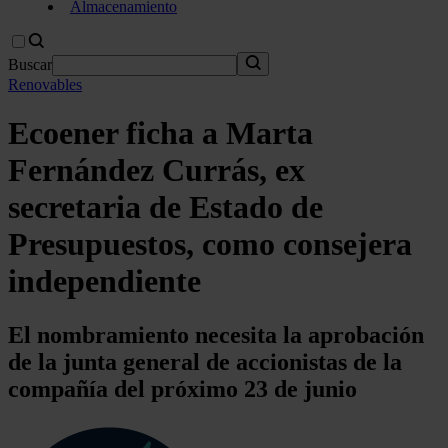
Almacenamiento
Buscar
Renovables
Ecoener ficha a Marta
Fernández Currás, ex
secretaria de Estado de
Presupuestos, como consejera
independiente
El nombramiento necesita la aprobación
de la junta general de accionistas de la
compañía del próximo 23 de junio