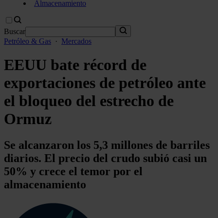
Almacenamiento
Buscar
Petróleo & Gas
·
Mercados
EEUU bate récord de
exportaciones de petróleo ante
el bloqueo del estrecho de
Ormuz
Se alcanzaron los 5,3 millones de barriles
diarios. El precio del crudo subió casi un
50% y crece el temor por el
almacenamiento