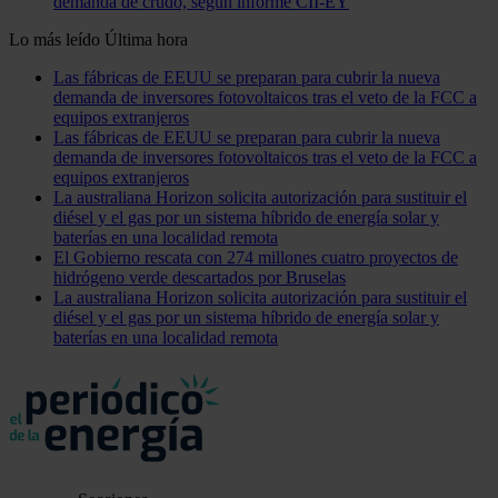
demanda de crudo, según informe CII-EY
Lo más leído
Última hora
Las fábricas de EEUU se preparan para cubrir la nueva
demanda de inversores fotovoltaicos tras el veto de la FCC a
equipos extranjeros
Las fábricas de EEUU se preparan para cubrir la nueva
demanda de inversores fotovoltaicos tras el veto de la FCC a
equipos extranjeros
La australiana Horizon solicita autorización para sustituir el
diésel y el gas por un sistema híbrido de energía solar y
baterías en una localidad remota
El Gobierno rescata con 274 millones cuatro proyectos de
hidrógeno verde descartados por Bruselas
La australiana Horizon solicita autorización para sustituir el
diésel y el gas por un sistema híbrido de energía solar y
baterías en una localidad remota