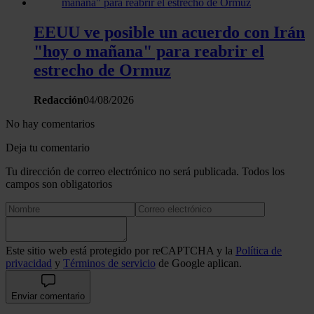
EEUU ve posible un acuerdo con Irán
"hoy o mañana" para reabrir el
estrecho de Ormuz
Redacción
04/08/2026
No hay comentarios
Deja tu comentario
Tu dirección de correo electrónico no será publicada. Todos los
campos son obligatorios
Este sitio web está protegido por reCAPTCHA y la
Política de
privacidad
y
Términos de servicio
de Google aplican.
Enviar comentario