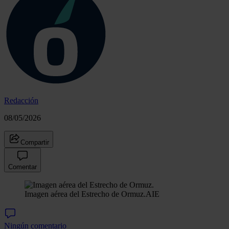
Redacción
08/05/2026
Compartir
Comentar
Imagen aérea del Estrecho de Ormuz.
AIE
Ningún comentario