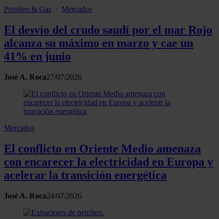
Petróleo & Gas
·
Mercados
El desvío del crudo saudí por el mar Rojo
alcanza su máximo en marzo y cae un
41% en junio
José A. Roca
27/07/2026
Mercados
El conflicto en Oriente Medio amenaza
con encarecer la electricidad en Europa y
acelerar la transición energética
José A. Roca
24/07/2026