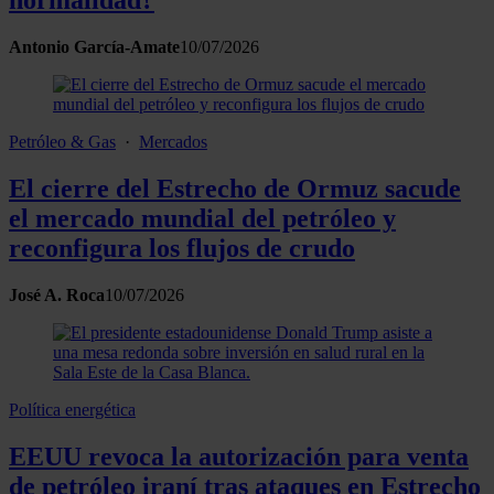
normalidad?
Antonio García-Amate
10/07/2026
Petróleo & Gas
·
Mercados
El cierre del Estrecho de Ormuz sacude
el mercado mundial del petróleo y
reconfigura los flujos de crudo
José A. Roca
10/07/2026
Política energética
EEUU revoca la autorización para venta
de petróleo iraní tras ataques en Estrecho