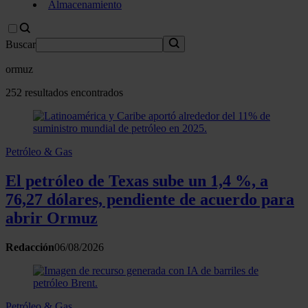
Almacenamiento
Buscar
ormuz
252 resultados encontrados
Petróleo & Gas
El petróleo de Texas sube un 1,4 %, a
76,27 dólares, pendiente de acuerdo para
abrir Ormuz
Redacción
06/08/2026
Petróleo & Gas