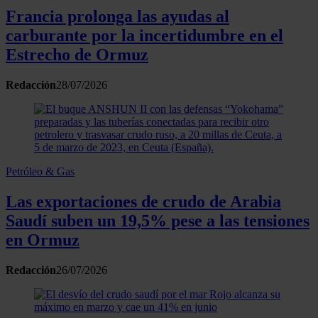
Francia prolonga las ayudas al
carburante por la incertidumbre en el
Estrecho de Ormuz
Redacción
28/07/2026
Petróleo & Gas
Las exportaciones de crudo de Arabia
Saudí suben un 19,5% pese a las tensiones
en Ormuz
Redacción
26/07/2026