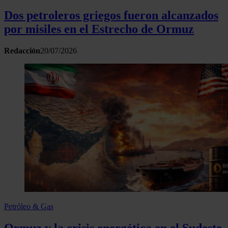
Dos petroleros griegos fueron alcanzados
por misiles en el Estrecho de Ormuz
Redacción
20/07/2026
Petróleo & Gas
Ormuz y la crisis energética en el Sudeste