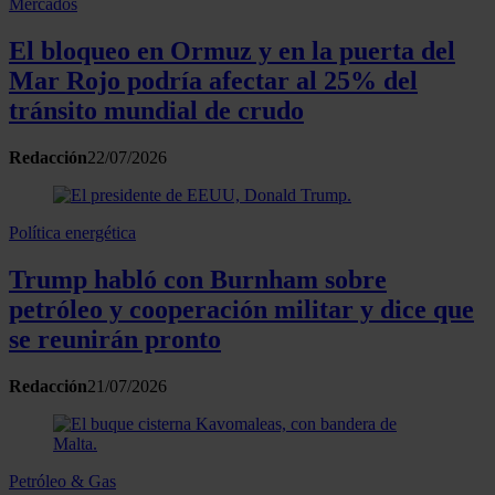
Mercados
El bloqueo en Ormuz y en la puerta del
Mar Rojo podría afectar al 25% del
tránsito mundial de crudo
Redacción
22/07/2026
Política energética
Trump habló con Burnham sobre
petróleo y cooperación militar y dice que
se reunirán pronto
Redacción
21/07/2026
Petróleo & Gas