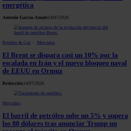
energética
Antonio García-Amate
14/07/2026
Petróleo & Gas
·
Mercados
El Brent se dispara casi un 10% por la
escalada en Irán y el nuevo bloqueo naval
de EEUU en Ormuz
Redacción
14/07/2026
Mercados
El barril de petróleo sube un 5% y supera
los 80 dólares tras anunciar Trump un