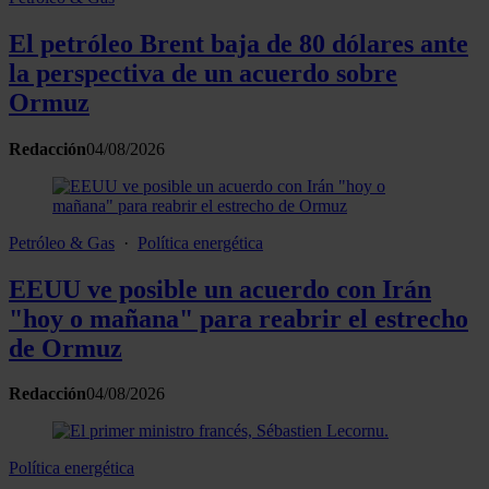
El petróleo Brent baja de 80 dólares ante
la perspectiva de un acuerdo sobre
Ormuz
Redacción
04/08/2026
Petróleo & Gas
·
Política energética
EEUU ve posible un acuerdo con Irán
"hoy o mañana" para reabrir el estrecho
de Ormuz
Redacción
04/08/2026
Política energética