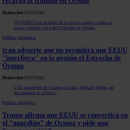
recargo al tránsito en Ormuz
Redacción
13/07/2026
Política energética
Irán advierte que no permitirá que EEUU
"interfiera" en la gestión el Estrecho de
Ormuz
Redacción
13/07/2026
Política energética
Trump afirma que EEUU se convertirá en
el "guardián" de Ormuz y pide una