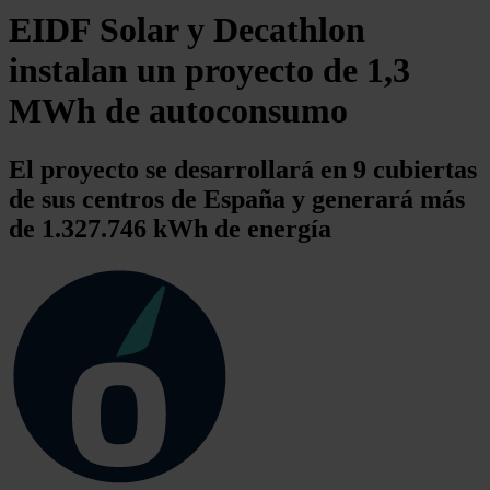
EIDF Solar y Decathlon
instalan un proyecto de 1,3
MWh de autoconsumo
El proyecto se desarrollará en 9 cubiertas
de sus centros de España y generará más
de 1.327.746 kWh de energía