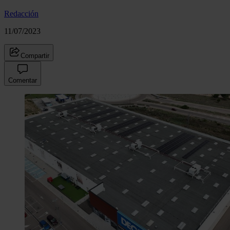
Redacción
11/07/2023
Compartir
Comentar