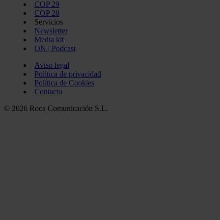
COP 29
COP 28
Servicios
Newsletter
Media kit
ON | Podcast
Aviso legal
Política de privacidad
Política de Cookies
Contacto
© 2026 Roca Comunicación S.L.