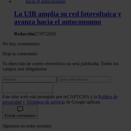
La UIB amplía su red fotovoltaica y
avanza hacia el autoconsumo
Redacción
27/07/2026
No hay comentarios
Deja tu comentario
Tu dirección de correo electrónico no será publicada. Todos los
campos son obligatorios
Este sitio web está protegido por reCAPTCHA y la
Política de
privacidad
y
Términos de servicio
de Google aplican.
Enviar comentario
Síguenos en redes sociales