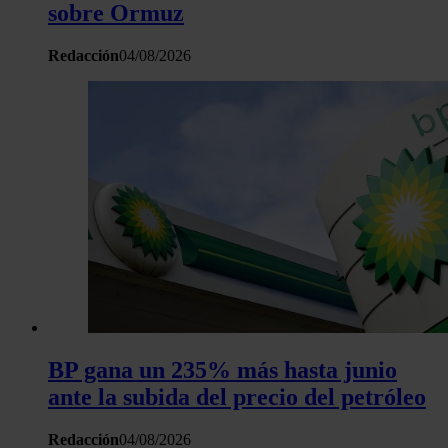
sobre Ormuz
Redacción
04/08/2026
BP gana un 235% más hasta junio
ante la subida del precio del petróleo
Redacción
04/08/2026