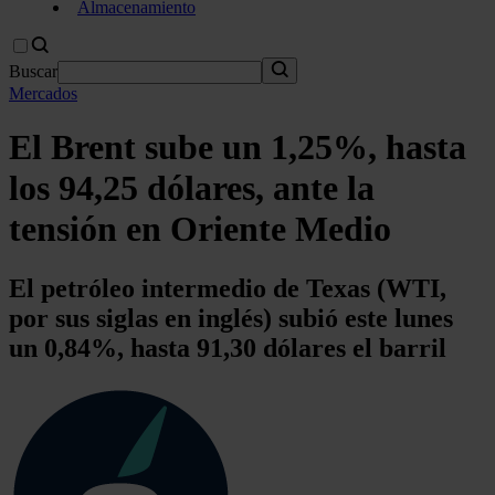
Almacenamiento
Buscar
Mercados
El Brent sube un 1,25%, hasta
los 94,25 dólares, ante la
tensión en Oriente Medio
El petróleo intermedio de Texas (WTI,
por sus siglas en inglés) subió este lunes
un 0,84%, hasta 91,30 dólares el barril