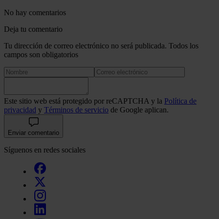
No hay comentarios
Deja tu comentario
Tu dirección de correo electrónico no será publicada. Todos los
campos son obligatorios
Este sitio web está protegido por reCAPTCHA y la
Política de
privacidad
y
Términos de servicio
de Google aplican.
Enviar comentario
Síguenos en redes sociales