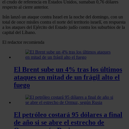
el crudo de referencia en Estados Unidos, sumaban 0,76 dólares
respecto al cierre anterior.
Irán lanzó un ataque contra Israel en la noche del domingo, con un
total de once misiles contra el norte del territorio israelí, en respuesta
a los ataques del Ejército del Estado judío contra los suburbios de la
capital del Líbano.
El redactor recomienda
El Brent sube un 4% tras los últimos
ataques en mitad de un frágil alto el
fuego
El petróleo costará 95 dólares a final
de año si se abre el estrecho de