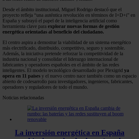
Desde el ámbito institucional, Miguel Rodrigo destacó que el
proyecto refleja “una auténtica revolución en términos de I+D+i” en
España y subrayó el papel de la inteligencia artificial como
herramienta clave para
explorar nuevas formas de gestión
energética orientadas al beneficio del ciudadano.
El centro aspira a demostrar la viabilidad de un sistema energético
más electrificado, distribuido, competitivo, seguro y sostenible.
Además, la iniciativa pretende reforzar la competitividad de la
industria nacional y consolidar el liderazgo internacional de
fabricantes y operadores españoles en el ámbito de las redes
inteligentes. El modelo tecnológico desarrollado por Plexigrid
ya
opera en 11 países
y el nuevo centro nace también como un espacio
abierto de codesarrollo para investigadores, ingenieros, fabricantes,
operadores y reguladores de todo el mundo.
Noticias relacionadas
La inversión energética en España