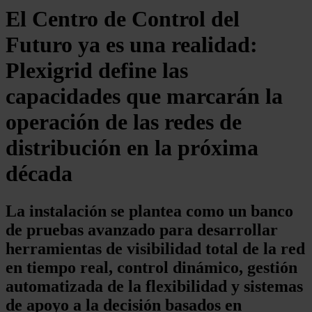
El Centro de Control del
Futuro ya es una realidad:
Plexigrid define las
capacidades que marcarán la
operación de las redes de
distribución en la próxima
década
La instalación se plantea como un banco
de pruebas avanzado para desarrollar
herramientas de visibilidad total de la red
en tiempo real, control dinámico, gestión
automatizada de la flexibilidad y sistemas
de apoyo a la decisión basados en