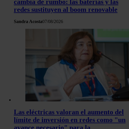
cambia de rumbo: las baterías y las
redes sustituyen al boom renovable
Sandra Acosta
07/08/2026
Las eléctricas valoran el aumento del
límite de inversión en redes como "un
avance necesario" para la