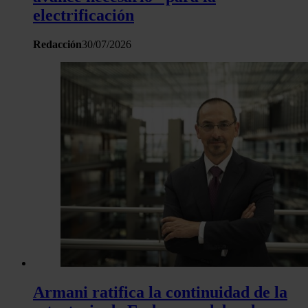
electrificación
Redacción
30/07/2026
Armani ratifica la continuidad de la