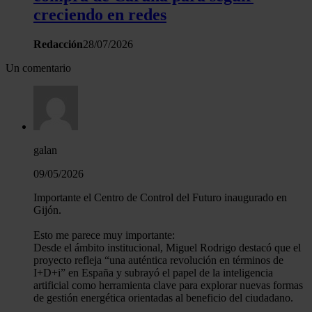
creciendo en redes
Redacción
28/07/2026
Un comentario
galan
09/05/2026
Importante el Centro de Control del Futuro inaugurado en
Gijón.
Esto me parece muy importante:
Desde el ámbito institucional, Miguel Rodrigo destacó que el
proyecto refleja “una auténtica revolución en términos de
I+D+i” en España y subrayó el papel de la inteligencia
artificial como herramienta clave para explorar nuevas formas
de gestión energética orientadas al beneficio del ciudadano.