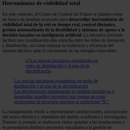
Herramientas de visibilidad total
En este contexto, el Centro de Control del Futuro se plantea como
un banco de pruebas avanzado para
desarrollar herramientas de
visibilidad total de la red en tiempo real, control dinámico,
gestión automatizada de la flexibilidad y sistemas de apoyo a la
decisión basados en inteligencia artificial.
La iniciativa pretende
facilitar una coordinación más estrecha entre las redes de transporte
y distribución, así como mejorar la resiliencia y eficiencia del
sistema eléctrico ante el crecimiento de las energías renovables.
Las nuevas iniciativas regulatorias en redes de
distribución y el reto de la electrificación
Las distribuidoras simplemente no tendrán incentivos a
desarrollar aquellos proyectos que tengan un coste
incremental de inversión superior al coeficiente “K”.
La inauguración reunió a representantes institucionales, asociaciones
del sector eléctrico y miembros del ámbito académico e investigador.
Durante la jornada se realizaron visitas guiadas a las instalaciones y
se presentaron distintos proyectos vinculados a la gestión de