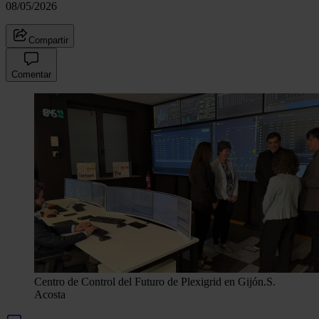
08/05/2026
Compartir
Comentar
Centro de Control del Futuro de Plexigrid en Gijón.
S.
Acosta