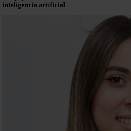
inteligencia artificial