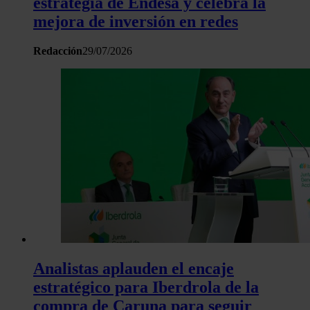
estrategia de Endesa y celebra la
mejora de inversión en redes
Redacción
29/07/2026
Analistas aplauden el encaje
estratégico para Iberdrola de la
compra de Caruna para seguir