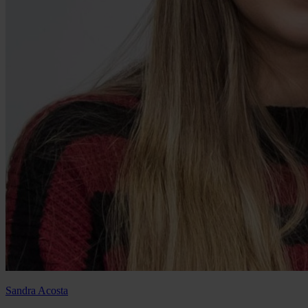
Sandra Acosta