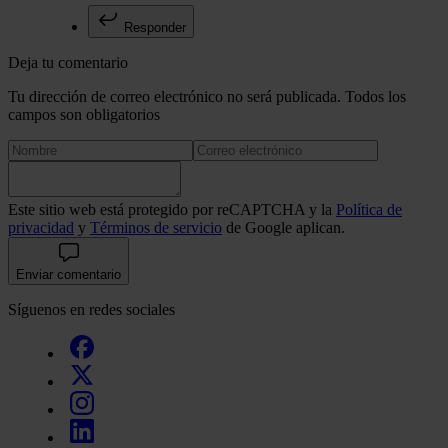
Responder
Deja tu comentario
Tu dirección de correo electrónico no será publicada. Todos los
campos son obligatorios
Este sitio web está protegido por reCAPTCHA y la
Política de
privacidad
y
Términos de servicio
de Google aplican.
Enviar comentario
Síguenos en redes sociales