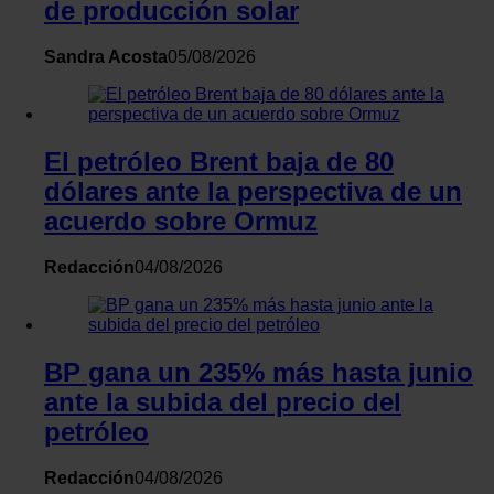
de producción solar
Sandra Acosta
05/08/2026
El petróleo Brent baja de 80
dólares ante la perspectiva de un
acuerdo sobre Ormuz
Redacción
04/08/2026
BP gana un 235% más hasta junio
ante la subida del precio del
petróleo
Redacción
04/08/2026