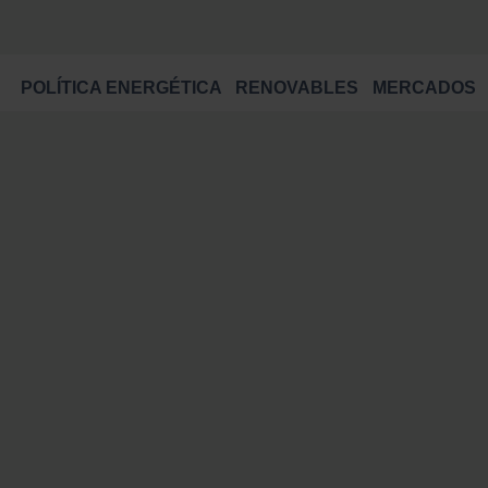
POLÍTICA ENERGÉTICA
RENOVABLES
MERCADOS