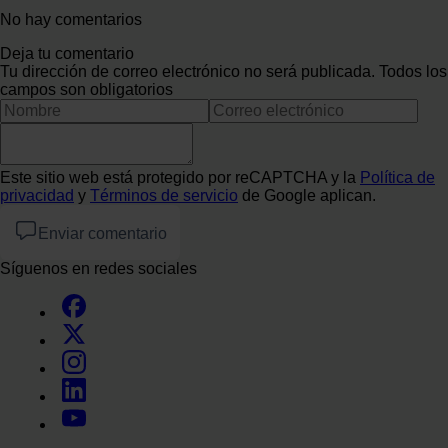
No hay comentarios
Deja tu comentario
Tu dirección de correo electrónico no será publicada. Todos los
campos son obligatorios
Este sitio web está protegido por reCAPTCHA y la
Política de
privacidad
y
Términos de servicio
de Google aplican.
Enviar comentario
Síguenos en redes sociales