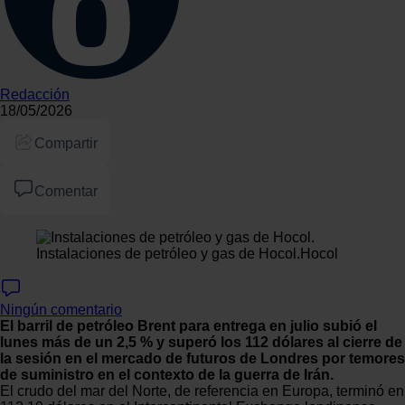
Redacción
18/05/2026
Compartir
Comentar
Instalaciones de petróleo y gas de Hocol.
Hocol
Ningún comentario
El barril de petróleo Brent para entrega en julio subió el
lunes más de un 2,5 % y superó los 112 dólares al cierre de
la sesión en el mercado de futuros de Londres por temores
de suministro en el contexto de la guerra de Irán.
El crudo del mar del Norte, de referencia en Europa, terminó en