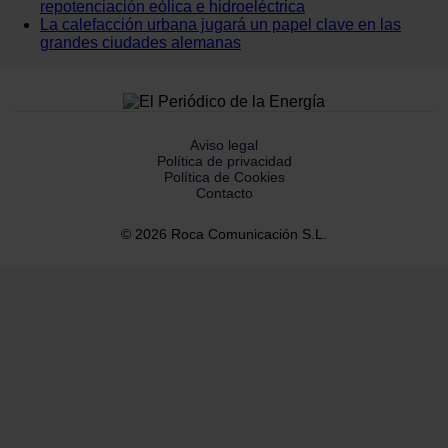
repotenciación eólica e hidroeléctrica
La calefacción urbana jugará un papel clave en las
grandes ciudades alemanas
Aviso legal
Política de privacidad
Política de Cookies
Contacto
© 2026 Roca Comunicación S.L.