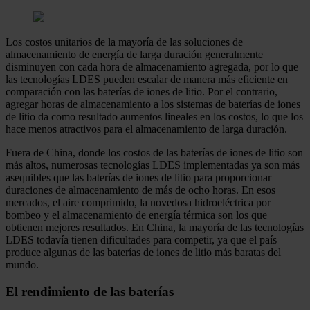
Los costos unitarios de la mayoría de las soluciones de
almacenamiento de energía de larga duración generalmente
disminuyen con cada hora de almacenamiento agregada, por lo que
las tecnologías LDES pueden escalar de manera más eficiente en
comparación con las baterías de iones de litio. Por el contrario,
agregar horas de almacenamiento a los sistemas de baterías de iones
de litio da como resultado aumentos lineales en los costos, lo que los
hace menos atractivos para el almacenamiento de larga duración.
Fuera de China, donde los costos de las baterías de iones de litio son
más altos, numerosas tecnologías LDES implementadas ya son más
asequibles que las baterías de iones de litio para proporcionar
duraciones de almacenamiento de más de ocho horas. En esos
mercados, el aire comprimido, la novedosa hidroeléctrica por
bombeo y el almacenamiento de energía térmica son los que
obtienen mejores resultados. En China, la mayoría de las tecnologías
LDES todavía tienen dificultades para competir, ya que el país
produce algunas de las baterías de iones de litio más baratas del
mundo.
El rendimiento de las baterías