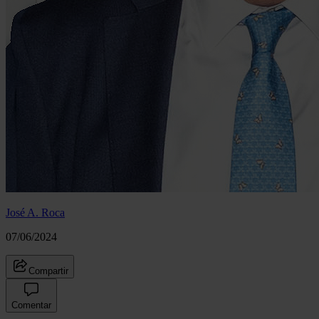
José A. Roca
07/06/2024
Compartir
Comentar