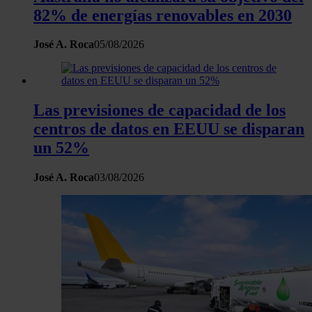
82% de energías renovables en 2030
José A. Roca
05/08/2026
Las previsiones de capacidad de los
centros de datos en EEUU se disparan
un 52%
José A. Roca
03/08/2026