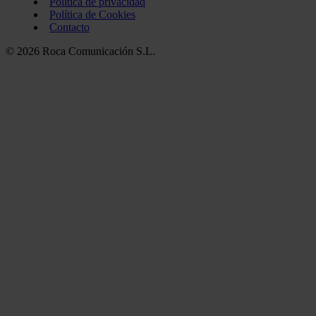
Política de privacidad
Política de Cookies
Contacto
© 2026 Roca Comunicación S.L.