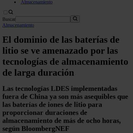
Almacenamiento
Buscar
Almacenamiento
El dominio de las baterías de
litio se ve amenazado por las
tecnologías de almacenamiento
de larga duración
Las tecnologías LDES implementadas
fuera de China ya son más asequibles que
las baterías de iones de litio para
proporcionar duraciones de
almacenamiento de más de ocho horas,
según BloombergNEF