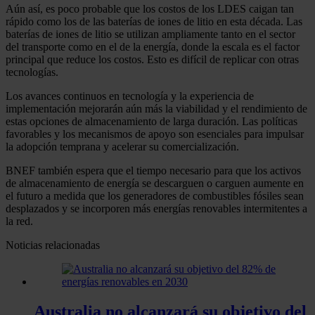
Aún así, es poco probable que los costos de los LDES caigan tan
rápido como los de las baterías de iones de litio en esta década. Las
baterías de iones de litio se utilizan ampliamente tanto en el sector
del transporte como en el de la energía, donde la escala es el factor
principal que reduce los costos. Esto es difícil de replicar con otras
tecnologías.
Los avances continuos en tecnología y la experiencia de
implementación mejorarán aún más la viabilidad y el rendimiento de
estas opciones de almacenamiento de larga duración. Las políticas
favorables y los mecanismos de apoyo son esenciales para impulsar
la adopción temprana y acelerar su comercialización.
BNEF también espera que el tiempo necesario para que los activos
de almacenamiento de energía se descarguen o carguen aumente en
el futuro a medida que los generadores de combustibles fósiles sean
desplazados y se incorporen más energías renovables intermitentes a
la red.
Noticias relacionadas
Australia no alcanzará su objetivo del