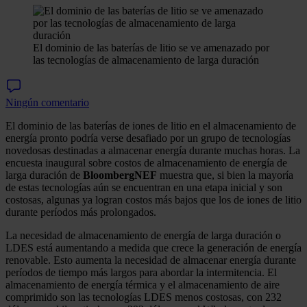
El dominio de las baterías de litio se ve amenazado por
las tecnologías de almacenamiento de larga duración
Ningún comentario
El dominio de las baterías de iones de litio en el almacenamiento de
energía pronto podría verse desafiado por un grupo de tecnologías
novedosas destinadas a almacenar energía durante muchas horas. La
encuesta inaugural sobre costos de almacenamiento de energía de
larga duración de
BloombergNEF
muestra que, si bien la mayoría
de estas tecnologías aún se encuentran en una etapa inicial y son
costosas, algunas ya logran costos más bajos que los de iones de litio
durante períodos más prolongados.
La necesidad de almacenamiento de energía de larga duración o
LDES está aumentando a medida que crece la generación de energía
renovable. Esto aumenta la necesidad de almacenar energía durante
períodos de tiempo más largos para abordar la intermitencia. El
almacenamiento de energía térmica y el almacenamiento de aire
comprimido son las tecnologías LDES menos costosas, con 232