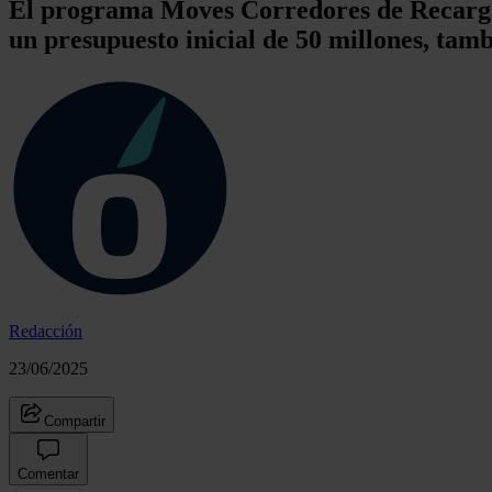
El programa Moves Corredores de Recarga, 
un presupuesto inicial de 50 millones, ta
Redacción
23/06/2025
Compartir
Comentar