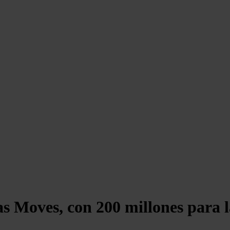
 Moves, con 200 millones para la