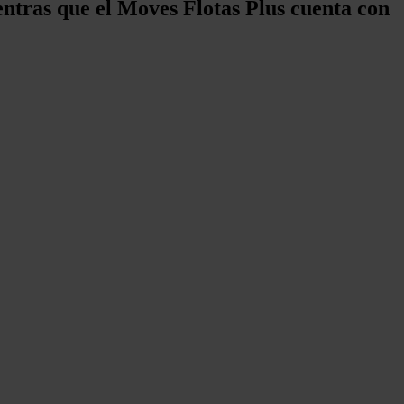
ntras que el Moves Flotas Plus cuenta con