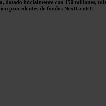
dotado inicialmente con 150 millones, mie
mbién procedentes de fondos NextGenEU