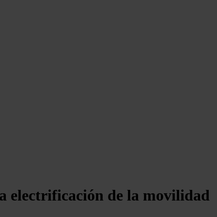
 electrificación de la movilidad