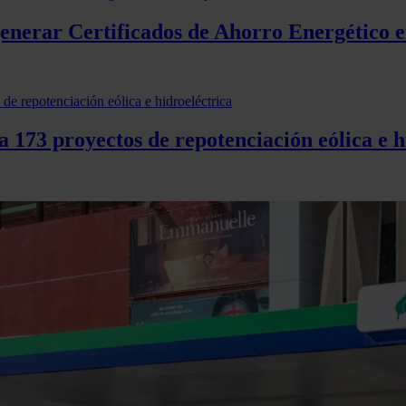
generar Certificados de Ahorro Energético e
 173 proyectos de repotenciación eólica e h