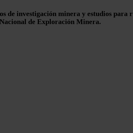
os de investigación minera y estudios para
 Nacional de Exploración Minera.