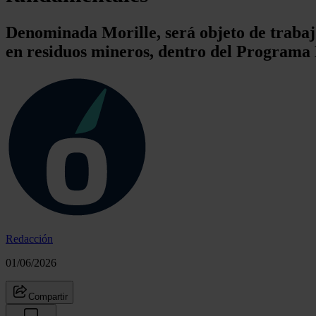
Denominada Morille, será objeto de trabaj
en residuos mineros, dentro del Programa
Redacción
01/06/2026
Compartir