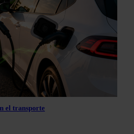
n el transporte