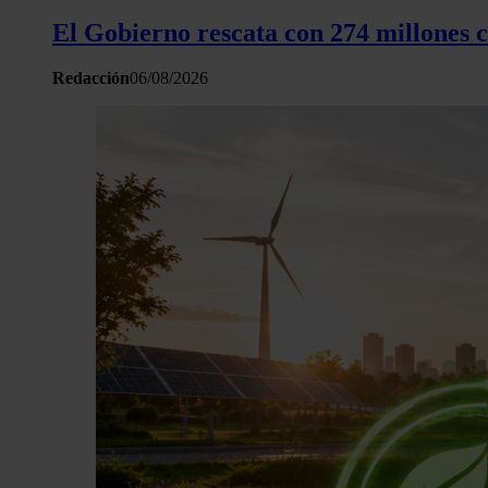
El Gobierno rescata con 274 millones 
Redacción
06/08/2026