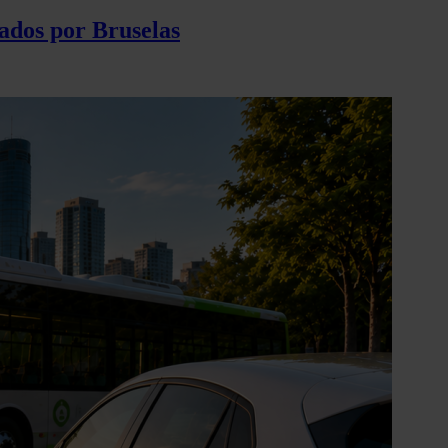
ados por Bruselas