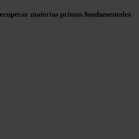
 recuperar materias primas fundamentales