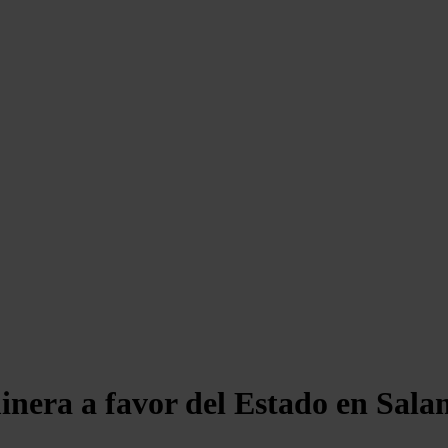
inera a favor del Estado en Sal