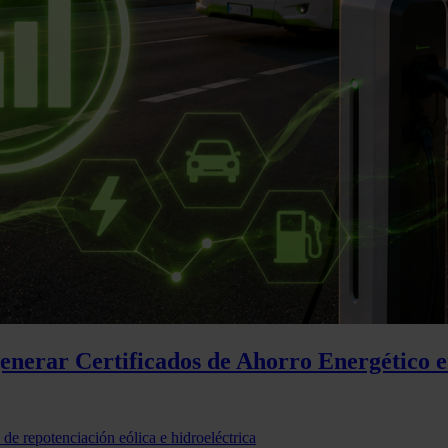
generar Certificados de Ahorro Energético e