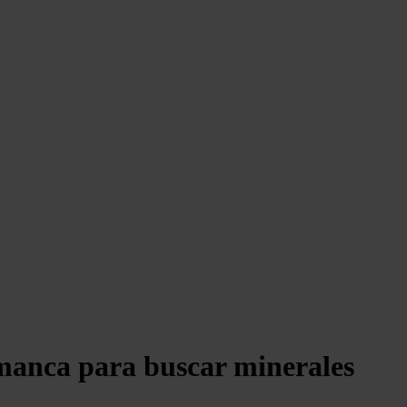
amanca para buscar minerales