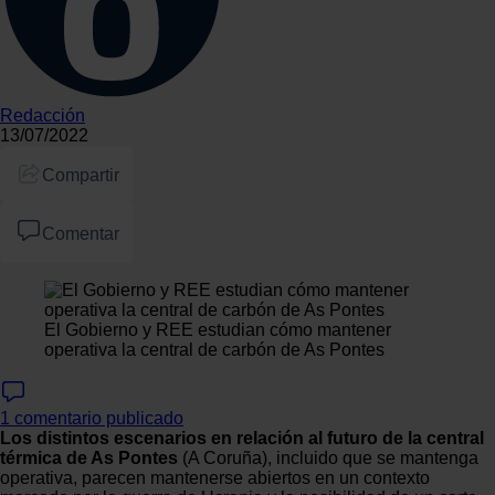
Redacción
13/07/2022
Compartir
Comentar
El Gobierno y REE estudian cómo mantener
operativa la central de carbón de As Pontes
1 comentario publicado
Los distintos escenarios en relación al futuro de la central
térmica de As Pontes
(A Coruña), incluido que se mantenga
operativa, parecen mantenerse abiertos en un contexto