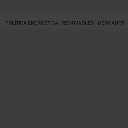
POLÍTICA ENERGÉTICA
RENOVABLES
MERCADOS