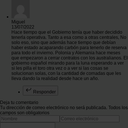
Miguel
13/07/2022
Hace tiempo que el Gobierno tenía que haber decidido
tenerla operativa. Tanto a esa como a otras centrales, No
solo eso, sino que además hace tiempo que debían
haber estado acaparando carbón para tenerlo de reserva
para todo el invierno. Polonia y Alemania hace meses
que empezaron a cerrar contratos con los australianos. El
gobierno español mirando para la luna esperando a ver
si les pilla el toro otra vez o a ver si las cosas se
solucionan solas, con la cantidad de cornadas que les
lleva dando la realidad desde hace un año.
Responder
Deja tu comentario
Tu dirección de correo electrónico no será publicada. Todos los
campos son obligatorios