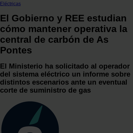
Eléctricas
El Gobierno y REE estudian
cómo mantener operativa la
central de carbón de As
Pontes
El Ministerio ha solicitado al operador
del sistema eléctrico un informe sobre
distintos escenarios ante un eventual
corte de suministro de gas