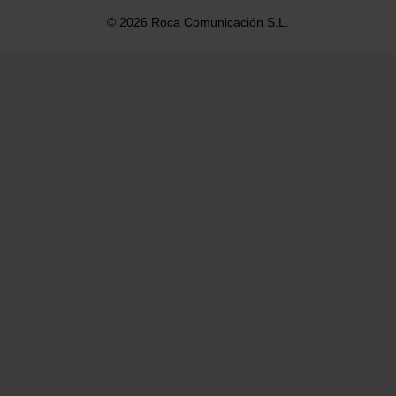
© 2026 Roca Comunicación S.L.