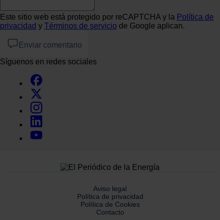
Este sitio web está protegido por reCAPTCHA y la
Política de
privacidad
y
Términos de servicio
de Google aplican.
Enviar comentario
Síguenos en redes sociales
Aviso legal
Política de privacidad
Política de Cookies
Contacto