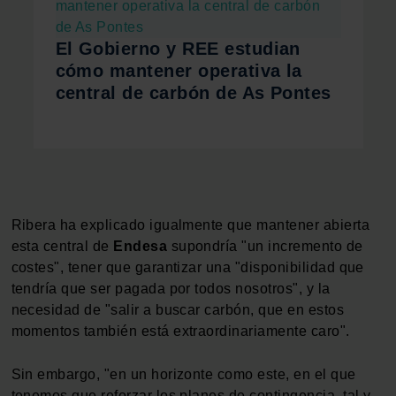
El Gobierno y REE estudian
cómo mantener operativa la
central de carbón de As Pontes
Ribera ha explicado igualmente que mantener abierta
esta central de
Endesa
supondría "un incremento de
costes", tener que garantizar una "disponibilidad que
tendría que ser pagada por todos nosotros", y la
necesidad de "salir a buscar carbón, que en estos
momentos también está extraordinariamente caro".
Sin embargo, "en un horizonte como este, en el que
tenemos que reforzar los planes de contingencia, tal y