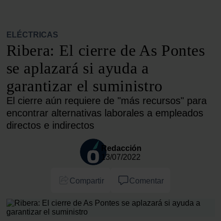
ELÉCTRICAS
Ribera: El cierre de As Pontes
se aplazará si ayuda a
garantizar el suministro
El cierre aún requiere de "más recursos" para
encontrar alternativas laborales a empleados
directos e indirectos
Redacción
13/07/2022
Compartir
Comentar