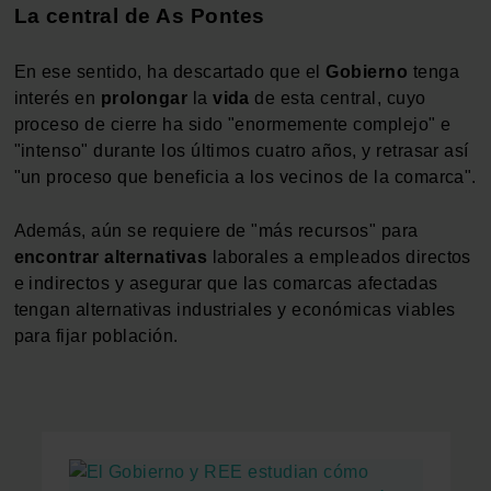
La central de As Pontes
En ese sentido, ha descartado que el
Gobierno
tenga
interés en
prolongar
la
vida
de esta central, cuyo
proceso de cierre ha sido "enormemente complejo" e
"intenso" durante los últimos cuatro años, y retrasar así
"un proceso que beneficia a los vecinos de la comarca".
Además, aún se requiere de "más recursos" para
encontrar
alternativas
laborales a empleados directos
e indirectos y asegurar que las comarcas afectadas
tengan alternativas industriales y económicas viables
para fijar población.