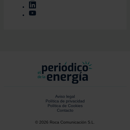
Aviso legal
Política de privacidad
Política de Cookies
Contacto
© 2026 Roca Comunicación S.L.