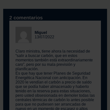
2 comentarios
Miguel
13/07/2022
Claro ministra, tiene ahora la necesidad de
“salir a buscar carbón, que en estos
momentos también está extraordinariamente
caro”, pero por su mala previsión y
planificación.
Es que hay que tener Planes de Seguridad
Energética Nacional con anticipación. En
2020 le vendían el carbón a precio de saldo
que se podía haber almacenado y haberlo
tenido en la reserva para estas situaciones,
pero usted obsesionada en demoler todas las
centrales térmicas de carbón lo antes posible
para que no pudiesen ser arrancadas de
nuevo en un momento de escasez o altos