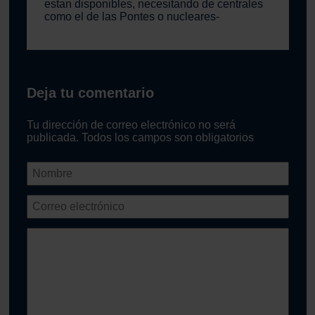
estan disponibles, necesitando de centrales
como el de las Pontes o nucleares-
Deja tu comentario
Tu dirección de correo electrónico no será
publicada. Todos los campos son obligatorios