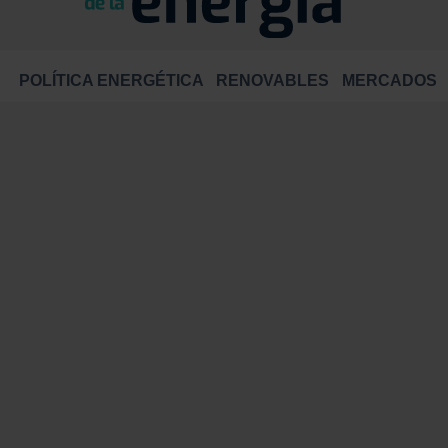
POLÍTICA ENERGÉTICA
RENOVABLES
MERCADOS