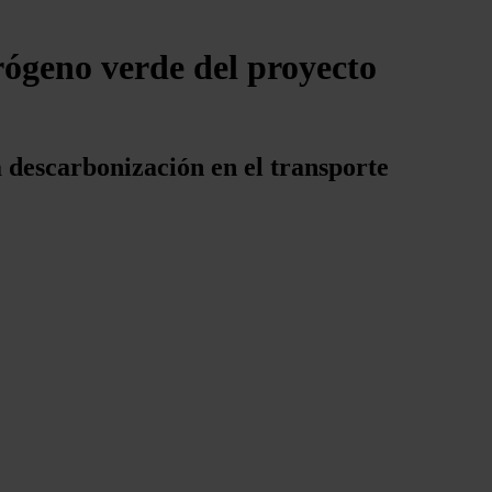
ógeno verde del proyecto
a descarbonización en el transporte