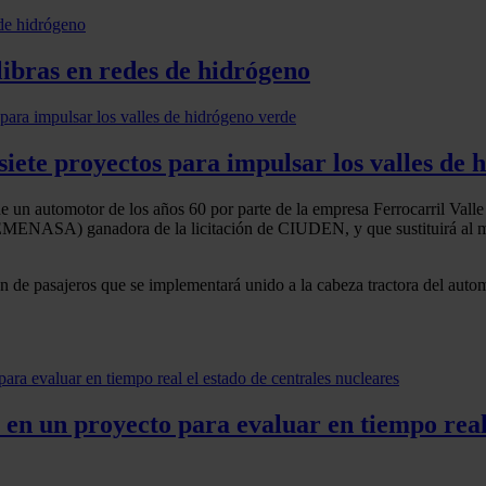
libras en redes de hidrógeno
siete proyectos para impulsar los valles de 
de un automotor de los años 60 por parte de la empresa Ferrocarril Valle
ENASA) ganadora de la licitación de CIUDEN, y que sustituirá al motor
de pasajeros que se implementará unido a la cabeza tractora del automo
en un proyecto para evaluar en tiempo real 