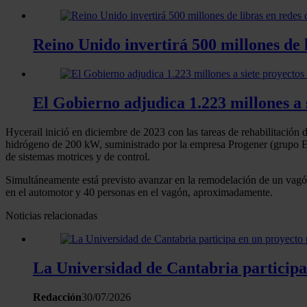
Reino Unido invertirá 500 millones de 
El Gobierno adjudica 1.223 millones a 
Hycerail inició en diciembre de 2023 con las tareas de rehabilitación 
hidrógeno de 200 kW, suministrado por la empresa Progener (grupo EM
de sistemas motrices y de control.
Simultáneamente está previsto avanzar en la remodelación de un vagón 
en el automotor y 40 personas en el vagón, aproximadamente.
Noticias relacionadas
La Universidad de Cantabria participa 
Redacción
30/07/2026