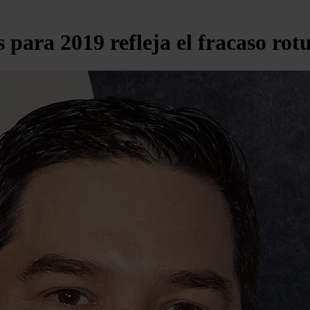
s para 2019 refleja el fracaso ro