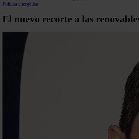
Política energética
El nuevo recorte a las renovable