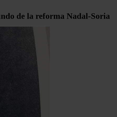
tundo de la reforma Nadal-Soria