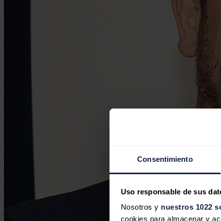
Consentimiento
Uso responsable de sus dat
Nosotros y
nuestros 1022 s
cookies para almacenar y acce