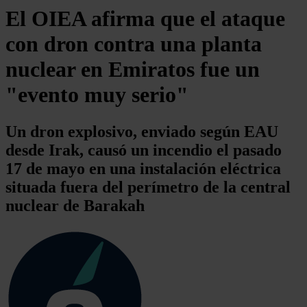
El OIEA afirma que el ataque
con dron contra una planta
nuclear en Emiratos fue un
"evento muy serio"
Un dron explosivo, enviado según EAU
desde Irak, causó un incendio el pasado
17 de mayo en una instalación eléctrica
situada fuera del perímetro de la central
nuclear de Barakah