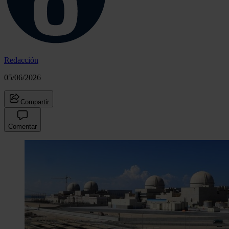
Redacción
05/06/2026
Compartir
Comentar