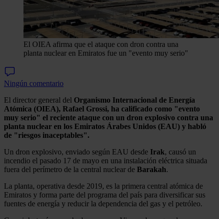
El OIEA afirma que el ataque con dron contra una
planta nuclear en Emiratos fue un "evento muy serio"
Ningún comentario
El director general del
Organismo Internacional de Energía
Atómica (OIEA), Rafael Grossi, ha calificado como "evento
muy serio" el reciente ataque con un dron explosivo contra una
planta nuclear en los Emiratos Árabes Unidos (EAU) y habló
de "riesgos inaceptables".
Un dron explosivo, enviado según EAU desde
Irak
, causó un
incendio el pasado 17 de mayo en una instalación eléctrica situada
fuera del perímetro de la central nuclear de
Barakah
.
La planta, operativa desde 2019, es la primera central atómica de
Emiratos y forma parte del programa del país para diversificar sus
fuentes de energía y reducir la dependencia del gas y el petróleo.