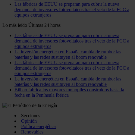
Las fábricas de EEUU se preparan para cubrir la nueva
demanda de inversores fotovoltaicos tras el veto de la FCC a
equipos extranjeros
Lo más leído
Últimas 24 horas
Las fábricas de EEUU se preparan para cubrir la nueva
demanda de inversores fotovoltaicos tras el veto de la FCC a
equipos extranjeros
La inversión energética en España cambia de rumbo: las
baterías y las redes sustituyen al boom renovable
Las fábricas de EEUU se preparan para cubrir la nueva
demanda de inversores fotovoltaicos tras el veto de la FCC a
equipos extranjeros
La inversión energética en España cambia de rumbo: las
baterías y las redes sustituyen al boom renovable
Bilbao fabrica los mayores monopiles construidos hasta la
fecha en la Península Ibérica
Secciones
Opinión
Política energética
Renovables