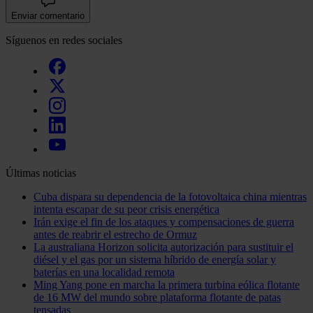
Enviar comentario
Síguenos en redes sociales
Últimas noticias
Cuba dispara su dependencia de la fotovoltaica china mientras
intenta escapar de su peor crisis energética
Irán exige el fin de los ataques y compensaciones de guerra
antes de reabrir el estrecho de Ormuz
La australiana Horizon solicita autorización para sustituir el
diésel y el gas por un sistema híbrido de energía solar y
baterías en una localidad remota
Ming Yang pone en marcha la primera turbina eólica flotante
de 16 MW del mundo sobre plataforma flotante de patas
tensadas