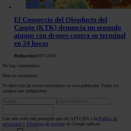
El Consorcio del Oleoducto del
Caspio (KTK) denuncia un segundo
ataque con drones contra su terminal
en 24 horas
Redacción
20/07/2026
No hay comentarios
Deja tu comentario
Tu dirección de correo electrónico no será publicada. Todos los
campos son obligatorios
Este sitio web está protegido por reCAPTCHA y la
Política de
privacidad
y
Términos de servicio
de Google aplican.