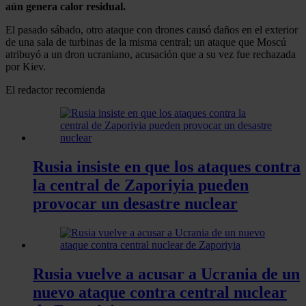
aún genera calor residual.
El pasado sábado, otro ataque con drones causó daños en el exterior
de una sala de turbinas de la misma central; un ataque que Moscú
atribuyó a un dron ucraniano, acusación que a su vez fue rechazada
por Kiev.
El redactor recomienda
Rusia insiste en que los ataques contra
la central de Zaporiyia pueden
provocar un desastre nuclear
Rusia vuelve a acusar a Ucrania de un
nuevo ataque contra central nuclear