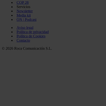
COP 28
Servicios
Newsletter
Media kit
ON | Podcast
Aviso legal
Política de privacidad
Política de Cookies
Contacto
© 2026 Roca Comunicación S.L.