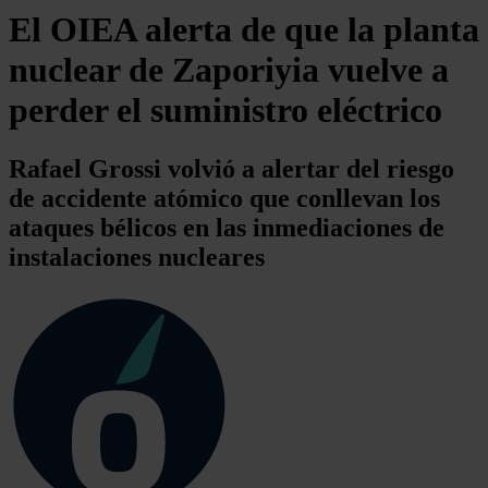
El OIEA alerta de que la planta
nuclear de Zaporiyia vuelve a
perder el suministro eléctrico
Rafael Grossi volvió a alertar del riesgo
de accidente atómico que conllevan los
ataques bélicos en las inmediaciones de
instalaciones nucleares