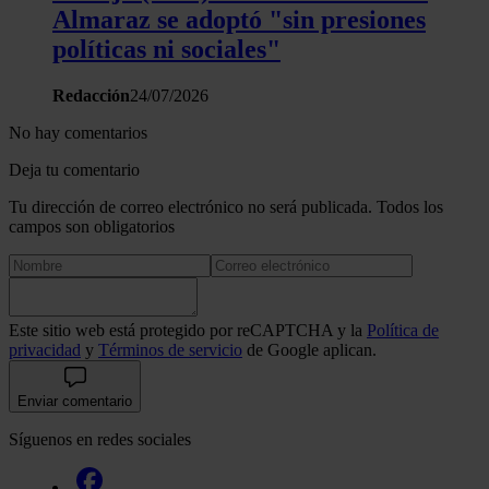
Almaraz se adoptó "sin presiones
políticas ni sociales"
Redacción
24/07/2026
No hay comentarios
Deja tu comentario
Tu dirección de correo electrónico no será publicada. Todos los
campos son obligatorios
Este sitio web está protegido por reCAPTCHA y la
Política de
privacidad
y
Términos de servicio
de Google aplican.
Enviar comentario
Síguenos en redes sociales