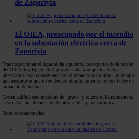
de Zaporiyia
El OIEA, preocupado por el incendio
en la subestación eléctrica cerca de
Zaporiyia
Tras inspeccionar el lugar al día siguiente, los expertos de la misión
del OIEA desplegada en Zaporiyia señalaron que los daños
observados "son consistentes con el impacto de un dron", al tiempo
que aseguraron que no se detectó ningún aumento en los niveles de
radiación de la zona.
Grossi calificó este incidente de "grave" y reiteró su llamamiento al
cese de las hostilidades en el entorno de la planta atómica.
Noticias relacionadas