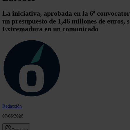
La iniciativa, aprobada en la 6ª convoca
un presupuesto de 1,46 millones de euros, 
Extremadura en un comunicado
Redacción
07/06/2026
Compartir