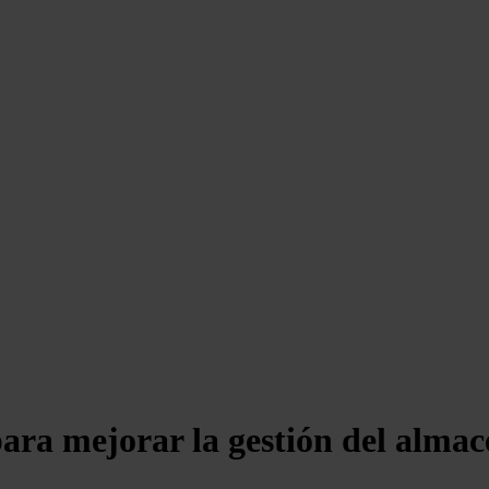
ara mejorar la gestión del almac