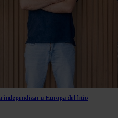
 independizar a Europa del litio