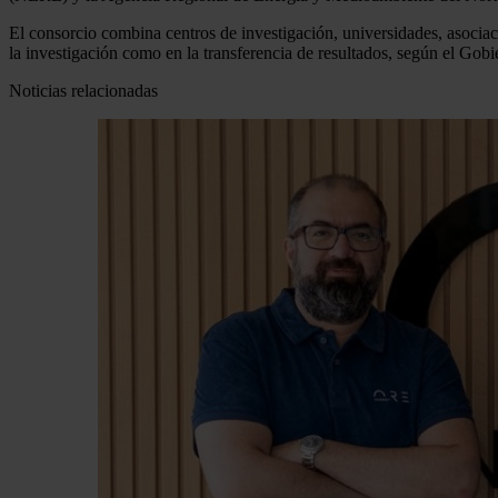
El consorcio combina centros de investigación, universidades, asociaci
la investigación como en la transferencia de resultados, según el Gob
Noticias relacionadas