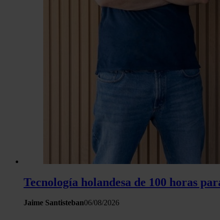
Tecnología holandesa de 100 horas para
Jaime Santisteban
06/08/2026