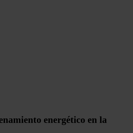
enamiento energético en la