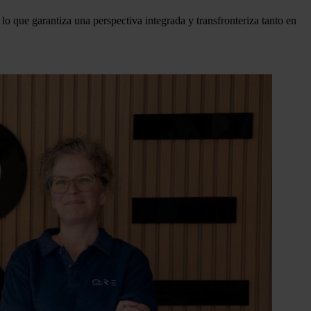
lo que garantiza una perspectiva integrada y transfronteriza tanto en