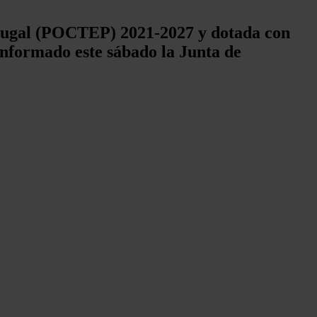
rtugal (POCTEP) 2021-2027 y dotada con
 informado este sábado la Junta de