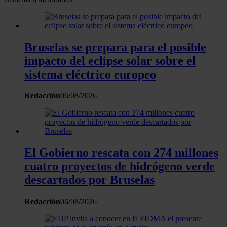
Bruselas se prepara para el posible
impacto del eclipse solar sobre el
sistema eléctrico europeo
Redacción
06/08/2026
El Gobierno rescata con 274 millones
cuatro proyectos de hidrógeno verde
descartados por Bruselas
Redacción
06/08/2026