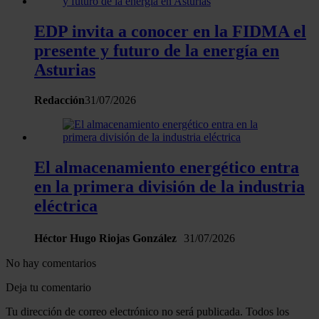
EDP invita a conocer en la FIDMA el
presente y futuro de la energía en
Asturias
Redacción
31/07/2026
El almacenamiento energético entra
en la primera división de la industria
eléctrica
Héctor Hugo Riojas González
31/07/2026
No hay comentarios
Deja tu comentario
Tu dirección de correo electrónico no será publicada. Todos los