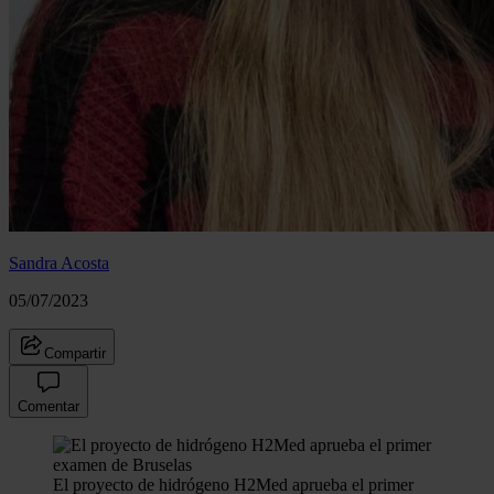
Sandra Acosta
05/07/2023
Compartir
Comentar
El proyecto de hidrógeno H2Med aprueba el primer