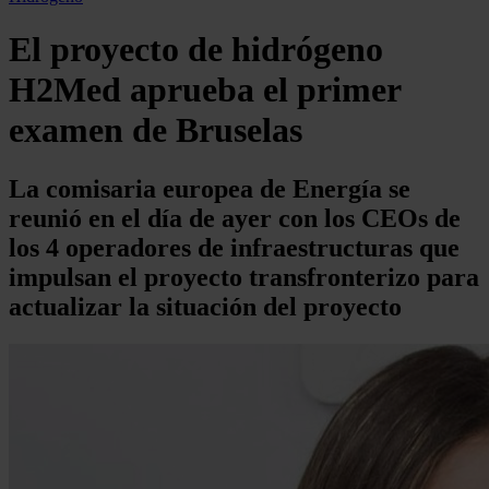
El proyecto de hidrógeno
H2Med aprueba el primer
examen de Bruselas
La comisaria europea de Energía se
reunió en el día de ayer con los CEOs de
los 4 operadores de infraestructuras que
impulsan el proyecto transfronterizo para
actualizar la situación del proyecto