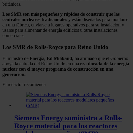
británicas.
Los SMR son más pequeños y rápidos de construir que las
centrales nucleares tradicionales
y están diseñados para montarse
en una fábrica, enviarse a lugares operativos para su instalación y
usarse para alimentar de energía edificios u otras instalaciones
comerciales.
Los SMR de Rolls-Royce para Reino Unido
El ministro de Energía,
Ed Miliband
, ha afirmado que el Gobierno
apoya la entrada del Reino Unido en una
era dorada de la energía
nuclear con el mayor programa de construcción en una
generación.
El redactor recomienda
Siemens Energy suministra a Rolls-
Royce material para los reactores