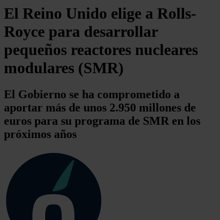
El Reino Unido elige a Rolls-
Royce para desarrollar
pequeños reactores nucleares
modulares (SMR)
El Gobierno se ha comprometido a
aportar más de unos 2.950 millones de
euros para su programa de SMR en los
próximos años