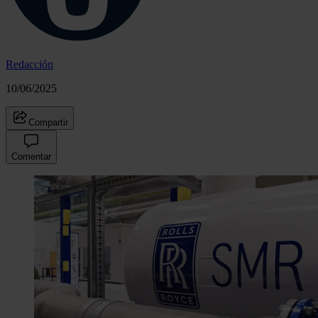
Redacción
10/06/2025
Compartir
Comentar