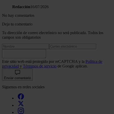
Redacción
16/07/2026
No hay comentarios
Deja tu comentario
Tu dirección de correo electrónico no será publicada. Todos los
campos son obligatorios
Este sitio web está protegido por reCAPTCHA y la
Política de
privacidad
y
Términos de servicio
de Google aplican.
Enviar comentario
Síguenos en redes sociales