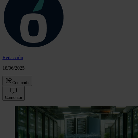
Redacción
18/06/2025
Compartir
Comentar