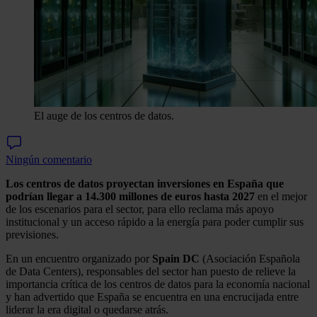
El auge de los centros de datos.
Ningún comentario
Los centros de datos proyectan inversiones en España que
podrían llegar a 14.300 millones de euros hasta 2027
en el mejor
de los escenarios para el sector, para ello reclama más apoyo
institucional y un acceso rápido a la energía para poder cumplir sus
previsiones.
En un encuentro organizado por
Spain DC
(Asociación Española
de Data Centers), responsables del sector han puesto de relieve la
importancia crítica de los centros de datos para la economía nacional
y han advertido que España se encuentra en una encrucijada entre
liderar la era digital o quedarse atrás.