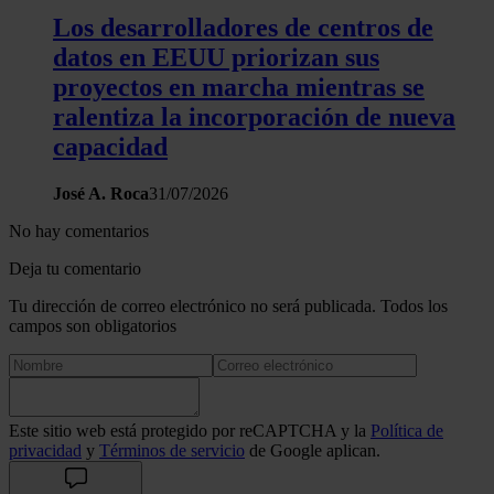
Los desarrolladores de centros de
datos en EEUU priorizan sus
proyectos en marcha mientras se
ralentiza la incorporación de nueva
capacidad
José A. Roca
31/07/2026
No hay comentarios
Deja tu comentario
Tu dirección de correo electrónico no será publicada. Todos los
campos son obligatorios
Este sitio web está protegido por reCAPTCHA y la
Política de
privacidad
y
Términos de servicio
de Google aplican.