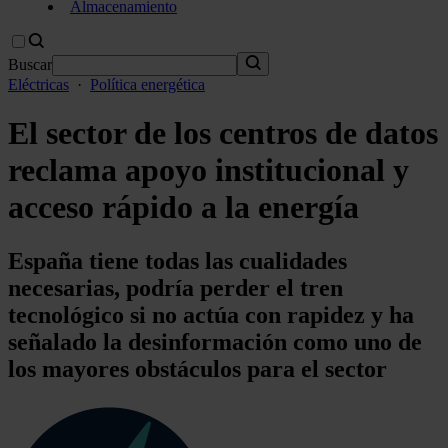
Almacenamiento
Buscar
Eléctricas
·
Política energética
El sector de los centros de datos
reclama apoyo institucional y
acceso rápido a la energía
España tiene todas las cualidades
necesarias, podría perder el tren
tecnológico si no actúa con rapidez y ha
señalado la desinformación como uno de
los mayores obstáculos para el sector