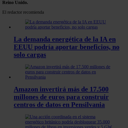
Reino Unido.
El redactor recomienda
La demanda energética de la IA en
EEUU podría aportar beneficios, no
solo cargas
Amazon invertirá más de 17.500
millones de euros para construir
centros de datos en Pensilvania